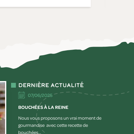
Dernière actualité
07/06/2025
BOUCHÉES À LA REINE
Nous vous proposons un vrai moment de
gourmandise avec cette recette de
bouchées...