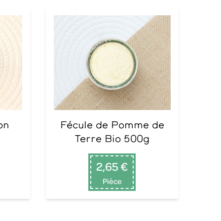
Fécule de Pomme de
Terre Bio 500g
2,65 €
Pièce