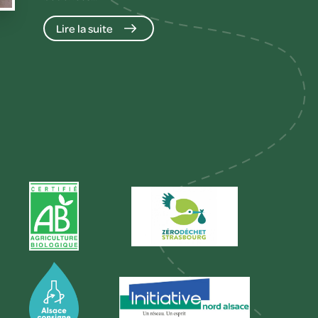
Lire la suite