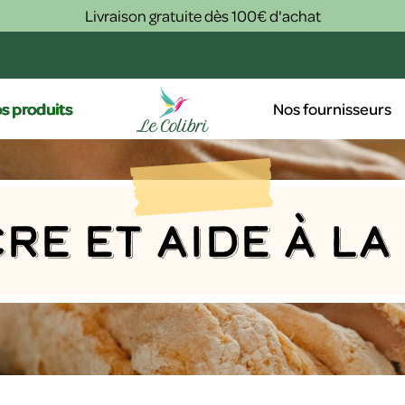
Livraison gratuite dès 100€ d'achat
s produits
Nos fournisseurs
cre et aide à l