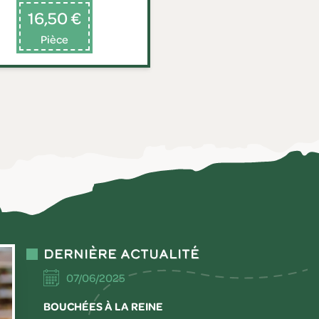
16,50 €
Pièce
Dernière actualité
07/06/2025
BOUCHÉES À LA REINE