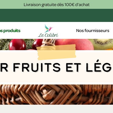
Livraison gratuite dès 100€ d'achat
s produits
Nos fournisseurs
er fruits et lé