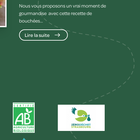
Nous vous proposons un vrai moment de
gourmandise avec cette recette de
bouchées...
Lire la suite