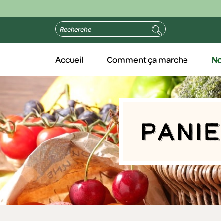
Accueil
Comment ça marche
No
Pani