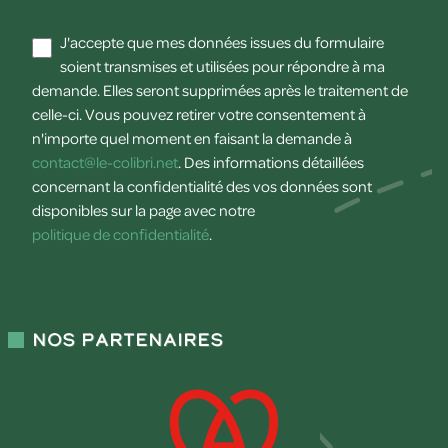
J'accepte que mes données issues du formulaire
soient transmises et utilisées pour répondre à ma
demande. Elles seront supprimées après le traitement de
celle-ci. Vous pouvez retirer votre consentement à
n'importe quel moment en faisant la demande à
contact@le-colibri.net
. Des informations détaillées
concernant la confidentialité des vos données sont
disponibles sur la page avec notre
politique de confidentialité
.
Nos partenaires