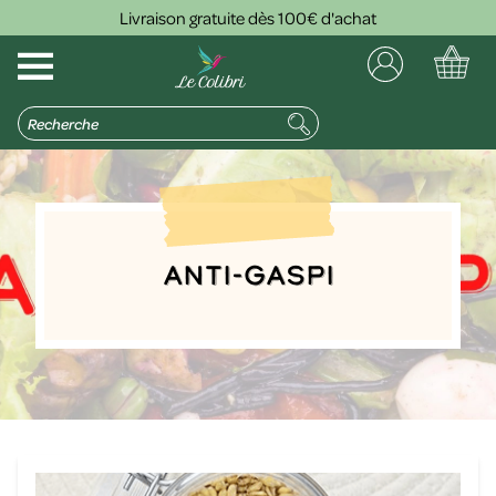
Livraison gratuite dès 100€ d'achat
Anti-gaspi