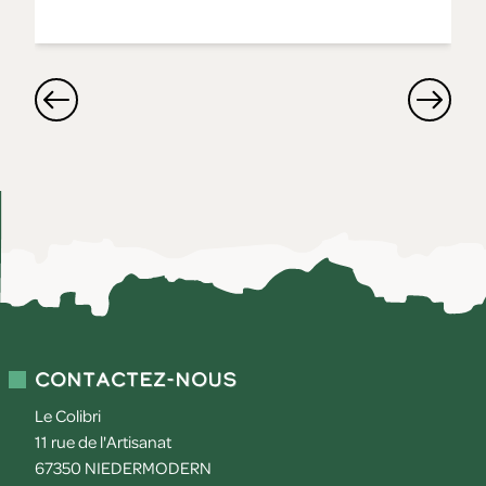
Contactez-nous
Le Colibri
11 rue de l'Artisanat
67350
NIEDERMODERN