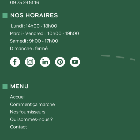
09 75 29 51 16
Nos horaires
Lundi : 14h00 - 18h00
Mardi - Vendredi : 10h00 - 19h00
Samedi : 9h00 - 17h00
Dimanche : fermé
Menu
Accueil
Comment ça marche
Nos fournisseurs
Qui sommes-nous ?
Contact