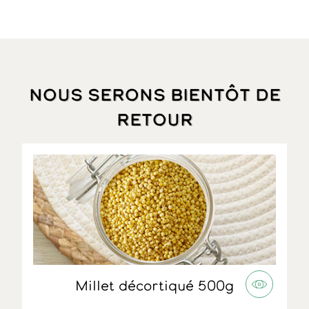
Nous serons bientôt de
retour
Millet décortiqué 500g