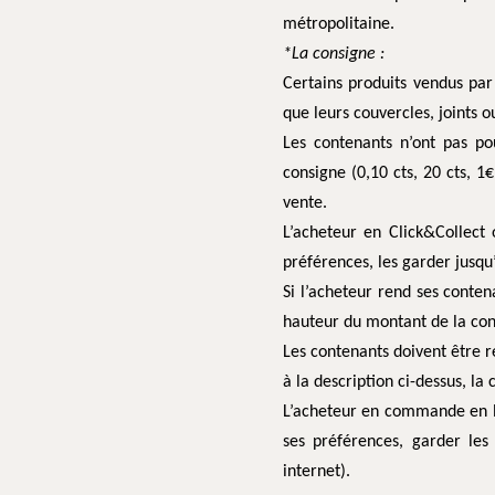
métropolitaine.
*La consigne :
Certains produits vendus par
que leurs couvercles, joints o
Les contenants n’ont pas po
consigne (0,10 cts, 20 cts, 1€
vente.
L’acheteur en Click&Collect
préférences, les garder jusqu
Si l’acheteur rend ses conten
hauteur du montant de la con
Les contenants doivent être r
à la description ci-dessus, la
L’acheteur en commande en lig
ses préférences, garder les
internet).