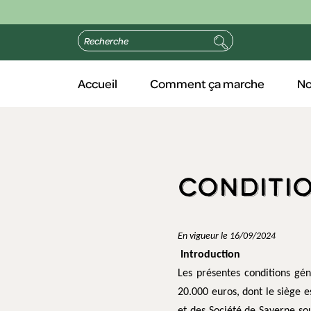
Accueil
Comment ça marche
No
Condit
En vigueur le 16/09/2024
Introduction
Les présentes conditions gén
20.000 euros, dont le siège