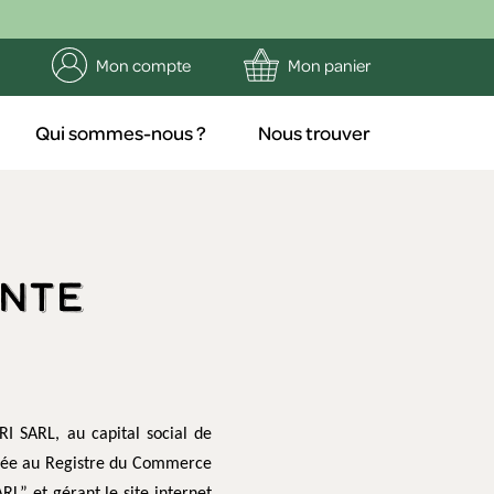
Mon compte
Mon panier
Qui sommes-nous ?
Nous trouver
ente
RI SARL, au capital social de
ulée au Registre du Commerce