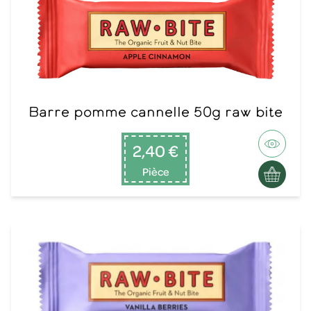
Barre pomme cannelle 50g raw bite
2,40 €
Pièce