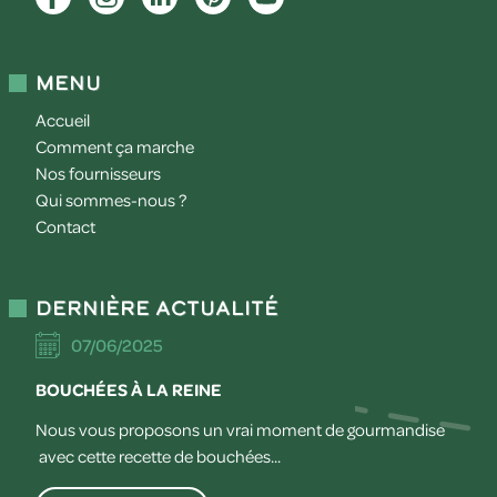
Menu
Accueil
Comment ça marche
Nos fournisseurs
Qui sommes-nous ?
Contact
Dernière actualité
07/06/2025
BOUCHÉES À LA REINE
Nous vous proposons un vrai moment de gourmandise
avec cette recette de bouchées...