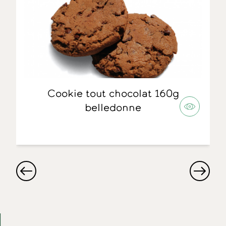
Cookie tout chocolat 160g
belledonne