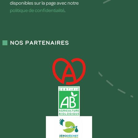
disponibles sur la page avec notre
politique de confidentialité
.
Nos partenaires