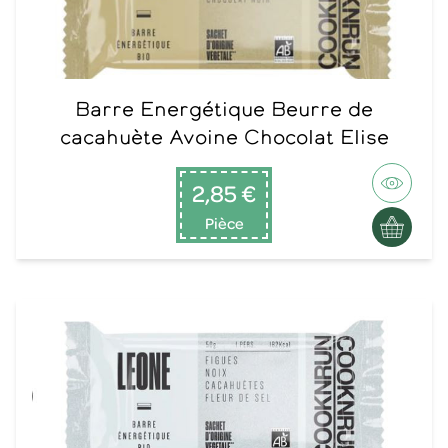
Barre Energétique Beurre de
cacahuète Avoine Chocolat Elise
2,85 €
Pièce