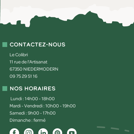
Contactez-nous
Le Colibri
11 rue de l'Artisanat
67350
NIEDERMODERN
09 75 29 51 16
Nos horaires
Lundi : 14h00 - 18h00
Mardi - Vendredi : 10h00 - 19h00
Samedi : 9h00 - 17h00
Dimanche : fermé