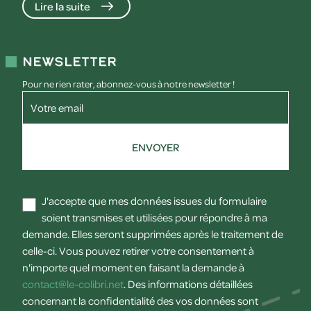
Lire la suite
Newsletter
Pour ne rien rater, abonnez-vous à notre newsletter !
Votre email
ENVOYER
J'accepte que mes données issues du formulaire
soient transmises et utilisées pour répondre à ma
demande. Elles seront supprimées après le traitement de
celle-ci. Vous pouvez retirer votre consentement à
n'importe quel moment en faisant la demande à
contact@le-colibri.net
. Des informations détaillées
concernant la confidentialité des vos données sont