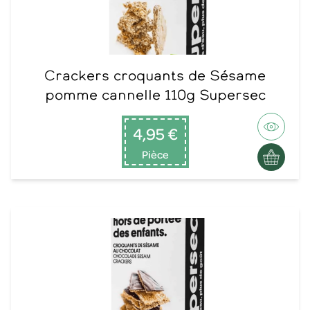
Crackers croquants de Sésame
pomme cannelle 110g Supersec
4,95 €
Pièce