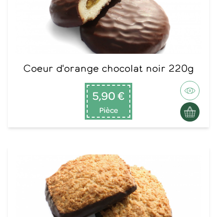
Coeur d'orange chocolat noir 220g
5,90 €
Pièce