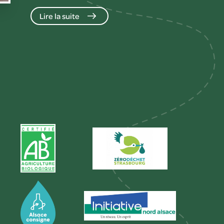
Lire la suite