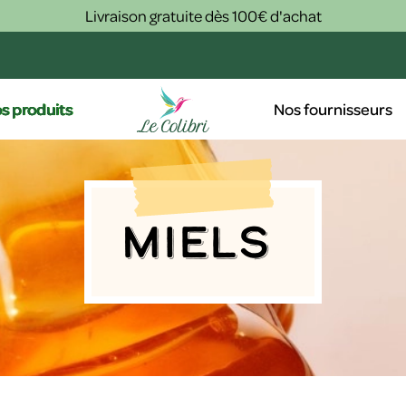
Livraison gratuite dès 100€ d'achat
s produits
Nos fournisseurs
Miels