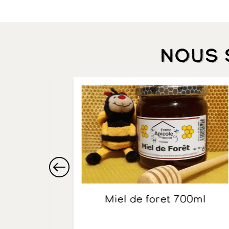
Nous
Miel de foret 700ml