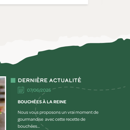
Dernière actualité
07/06/2025
BOUCHÉES À LA REINE
Nous vous proposons un vrai moment de
gourmandise avec cette recette de
bouchées...