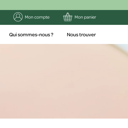
Mon compte
Mon panier
Qui sommes-nous ?
Nous trouver