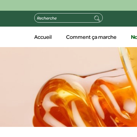
Accueil
Comment ça marche
No