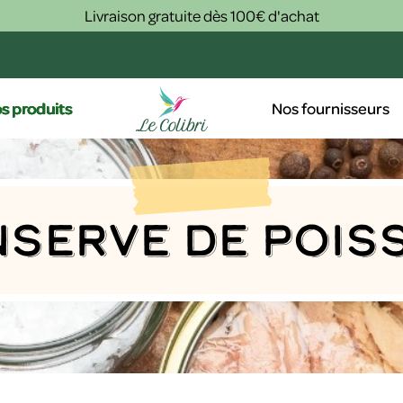
Livraison gratuite dès 100€ d'achat
s produits
Nos fournisseurs
nserve de pois