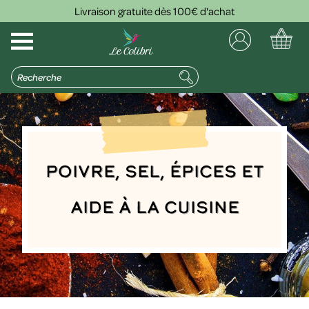
Livraison gratuite dès 100€ d'achat
Poivre, sel, épices et
aide à la cuisine