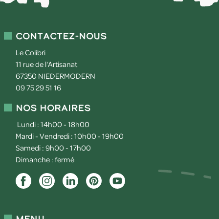
Contactez-nous
Le Colibri
11 rue de l'Artisanat
67350
NIEDERMODERN
09 75 29 51 16
Nos horaires
Lundi : 14h00 - 18h00
Mardi - Vendredi : 10h00 - 19h00
Samedi : 9h00 - 17h00
Dimanche : fermé
Menu