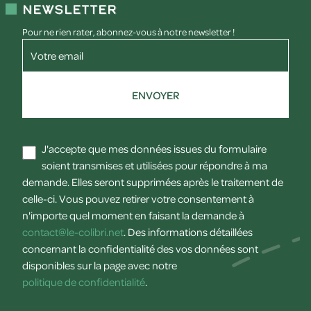
Newsletter
Pour ne rien rater, abonnez-vous à notre newsletter !
Votre email
ENVOYER
J'accepte que mes données issues du formulaire
soient transmises et utilisées pour répondre à ma
demande. Elles seront supprimées après le traitement de
celle-ci. Vous pouvez retirer votre consentement à
n'importe quel moment en faisant la demande à
contact@le-colibri.net
. Des informations détaillées
concernant la confidentialité des vos données sont
disponibles sur la page avec notre
politique de confidentialité
.