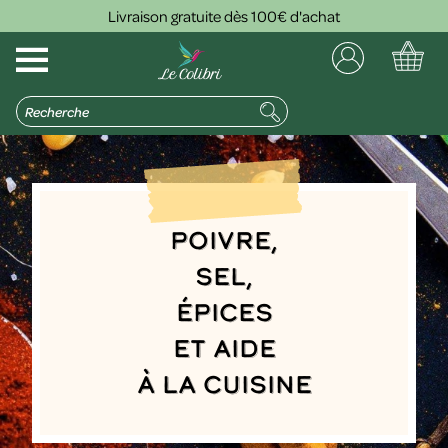
Livraison gratuite dès 100€ d'achat
Poivre,
sel,
épices
et aide
à la cuisine