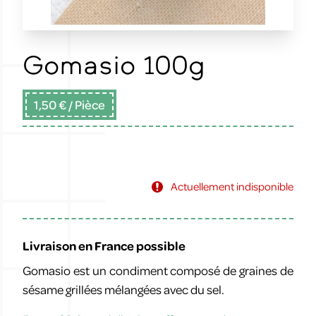
Gomasio 100g
1,50 €
/ Pièce
Actuellement indisponible
Livraison en France possible
Gomasio est un condiment composé de graines de
sésame grillées mélangées avec du sel.