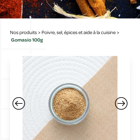
Nos produits
>
Poivre, sel, épices et aide à la cuisine
>
Gomasio 100g