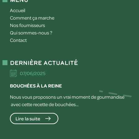
Accueil
Comment ça marche
Nos fournisseurs
Qui sommes-nous ?
Contact
Dernière actualité
07/06/2025
BOUCHÉES À LA REINE
Nous vous proposons un vrai moment de gourmandise
avec cette recette de bouchées...
Lire la suite