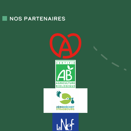
Nos partenaires