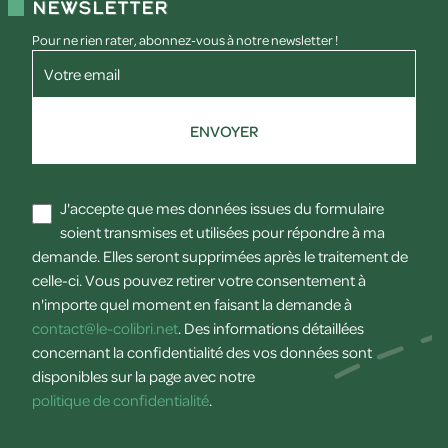
Newsletter
Pour ne rien rater, abonnez-vous à notre newsletter !
Votre email
ENVOYER
J'accepte que mes données issues du formulaire
soient transmises et utilisées pour répondre à ma
demande. Elles seront supprimées après le traitement de
celle-ci. Vous pouvez retirer votre consentement à
n'importe quel moment en faisant la demande à
contact@le-colibri.net
. Des informations détaillées
concernant la confidentialité des vos données sont
disponibles sur la page avec notre
politique de confidentialité
.