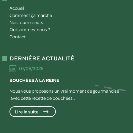
Accueil
Comment ça marche
Nos fournisseurs
Qui sommes-nous ?
Contact
Dernière actualité
07/06/2025
BOUCHÉES À LA REINE
Nous vous proposons un vrai moment de gourmandise
avec cette recette de bouchées...
Lire la suite