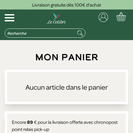
Livraison gratuite dès 100€ d'achat
Mon panier
Aucun article dans le panier
Encore
89
€ pour la livraison offerte avec chronopost
point relais pick-up