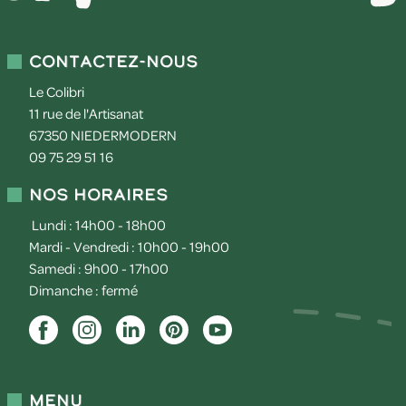
Contactez-nous
Le Colibri
11 rue de l'Artisanat
67350
NIEDERMODERN
09 75 29 51 16
Nos horaires
Lundi : 14h00 - 18h00
Mardi - Vendredi : 10h00 - 19h00
Samedi : 9h00 - 17h00
Dimanche : fermé
Menu