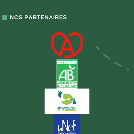
Nos partenaires