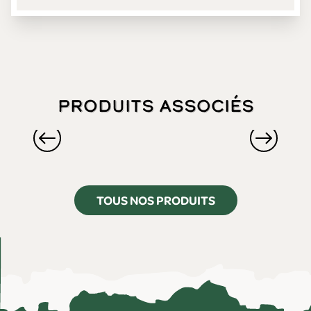
Produits associés
TOUS NOS PRODUITS