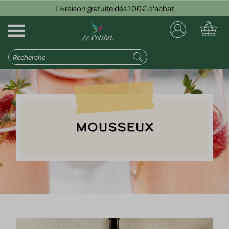
Livraison gratuite dès 100€ d'achat
Mousseux