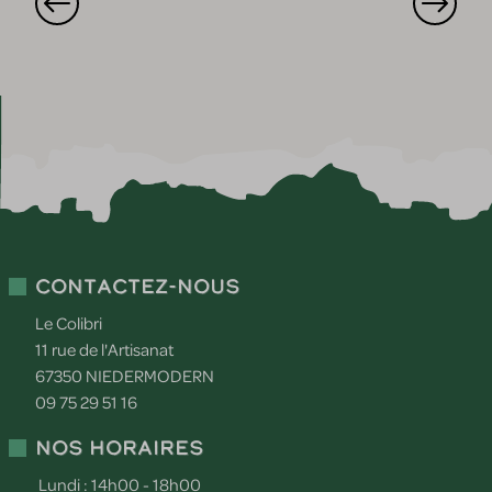
Contactez-nous
Le Colibri
11 rue de l'Artisanat
67350
NIEDERMODERN
09 75 29 51 16
Nos horaires
Lundi : 14h00 - 18h00