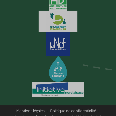
Mentions légales
-
Politique de confidentialité
-