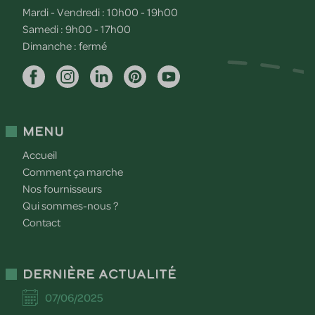
Mardi - Vendredi : 10h00 - 19h00
Samedi : 9h00 - 17h00
Dimanche : fermé
Menu
Accueil
Comment ça marche
Nos fournisseurs
Qui sommes-nous ?
Contact
Dernière actualité
07/06/2025