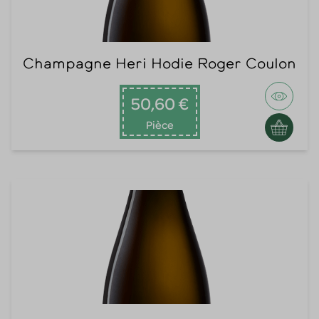
Champagne Heri Hodie Roger Coulon
50,60 €
Pièce