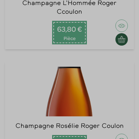
Champagne L'Hommée Roger
Ccoulon
63,80 €
Pièce
Champagne Rosélie Roger Coulon