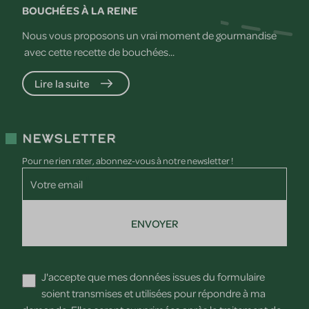
BOUCHÉES À LA REINE
Nous vous proposons un vrai moment de gourmandise
avec cette recette de bouchées...
Lire la suite
Newsletter
Pour ne rien rater, abonnez-vous à notre newsletter !
Votre email
ENVOYER
J'accepte que mes données issues du formulaire
soient transmises et utilisées pour répondre à ma