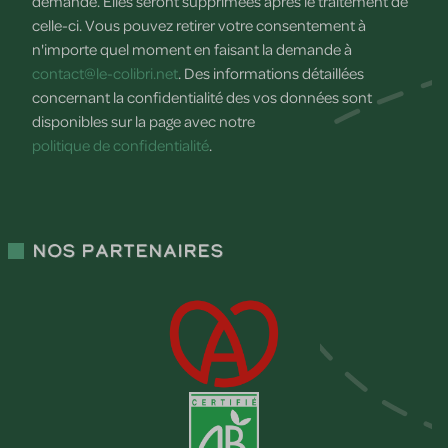
demande. Elles seront supprimées après le traitement de
celle-ci. Vous pouvez retirer votre consentement à
n'importe quel moment en faisant la demande à
contact@le-colibri.net
. Des informations détaillées
concernant la confidentialité des vos données sont
disponibles sur la page avec notre
politique de confidentialité
.
Nos partenaires