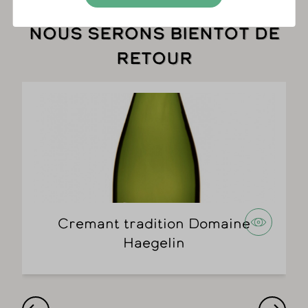
Nous serons bientôt de
retour
Cremant tradition Domaine
Haegelin