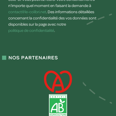
n'importe quel moment en faisant la demande à
contact@le-colibri.net
. Des informations détaillées
concernant la confidentialité des vos données sont
disponibles sur la page avec notre
politique de confidentialité
.
Nos partenaires