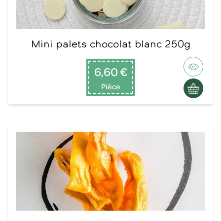
Mini palets chocolat blanc 250g
6,60 €
Pièce