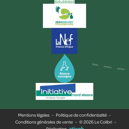
Mentions légales
-
Politique de confidentialité
-
Conditions générales de vente
-
© 2026 Le Colibri
-
Réalisation