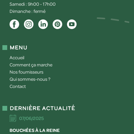
Samedi : 9h00 - 17h00
Dimanche : fermé
Menu
Accueil
Comment ça marche
Nos fournisseurs
Qui sommes-nous ?
Contact
Dernière actualité
07/06/2025
BOUCHÉES À LA REINE