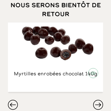
Nous serons bientôt de
retour
Myrtilles enrobées chocolat 140g