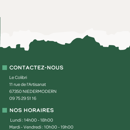
Contactez-nous
Le Colibri
11 rue de l'Artisanat
67350
NIEDERMODERN
09 75 29 51 16
Nos horaires
Lundi : 14h00 - 18h00
Mardi - Vendredi : 10h00 - 19h00