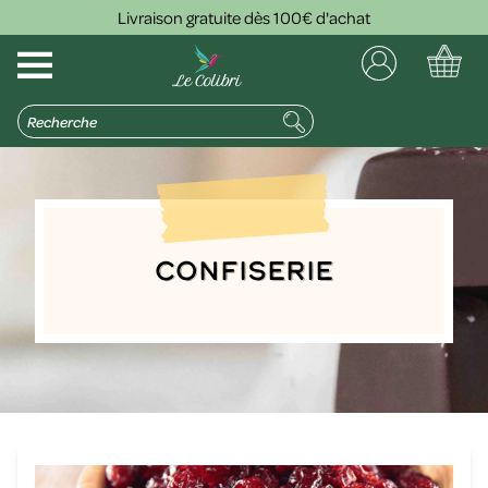
Livraison gratuite dès 100€ d'achat
Confiserie