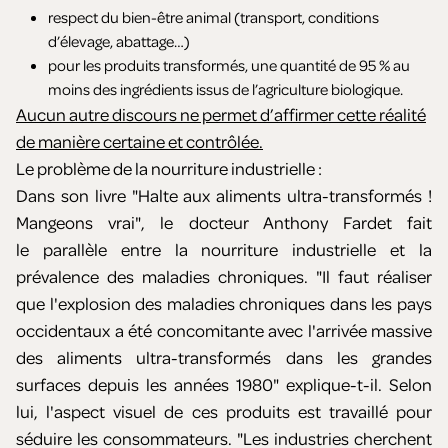
respect du bien-être animal (transport, conditions
d’élevage, abattage…)
pour les produits transformés, une quantité de 95 % au
moins des ingrédients issus de l’agriculture biologique.
Aucun autre discours ne permet d’affirmer cette réalité
de manière certaine et contrôlée.
Le problème de la nourriture industrielle :
Dans son livre "Halte aux aliments ultra-transformés !
Mangeons vrai", le docteur Anthony Fardet fait
le parallèle entre la nourriture industrielle et la
prévalence des maladies chroniques. "Il faut réaliser
que l'explosion des maladies chroniques dans les pays
occidentaux a été concomitante avec l'arrivée massive
des aliments ultra-transformés dans les grandes
surfaces depuis les années 1980" explique-t-il. Selon
lui, l'aspect visuel de ces produits est travaillé pour
séduire les consommateurs. "Les industries cherchent