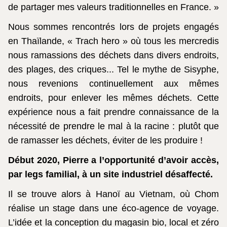
de partager mes valeurs traditionnelles en France. »
Nous sommes rencontrés lors de projets engagés
en Thaïlande, « Trach hero » où tous les mercredis
nous ramassions des déchets dans divers endroits,
des plages, des criques... Tel le mythe de Sisyphe,
nous revenions continuellement aux mêmes
endroits, pour enlever les mêmes déchets. Cette
expérience nous a fait prendre connaissance de la
nécessité de prendre le mal à la racine : plutôt que
de ramasser les déchets, éviter de les produire !
Début 2020, Pierre a l’opportunité d’avoir accès,
par legs familial, à un site industriel désaffecté.
Il se trouve alors à Hanoï au Vietnam, où Chom
réalise un stage dans une éco-agence de voyage.
L’idée et la conception du magasin bio, local et zéro