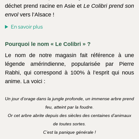
déchet prend racine en Asie et
Le Colibri prend son
envol
vers l’Alsace !
En savoir plus
Pourquoi le nom « Le Colibri » ?
Le nom de notre magasin fait référence à une
légende amérindienne, popularisée par Pierre
Rabhi, qui correspond à 100% à l’esprit qui nous
anime.
La voici :
Un jour d’orage dans la jungle profonde, un immense arbre prend
feu, atteint par la foudre.
Or cet arbre abrite depuis des siècles des centaines d’animaux
de toutes sortes.
C’est la panique générale !