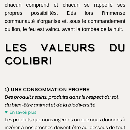
chacun comprend et chacun se rappelle ses
propres possibilités. Dès lors l’immense
communauté s’organise et, sous le commandement
du lion, le feu est vaincu avant la tombée de la nuit.
Les valeurs du
Colibri
1) UNE CONSOMMATION PROPRE
Des produits sains, produits dans le respect du sol,
du bien-être animal et de la biodiversité
En savoir plus
Les produits que nous ingérons ou que nous donnons à
ingérer à nos proches doivent être au-dessous de tout