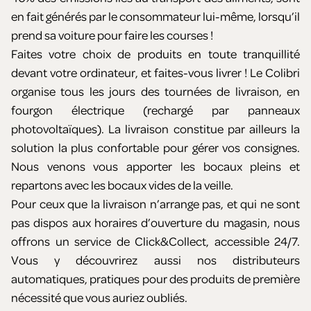
en fait générés par le consommateur lui-même, lorsqu’il
prend sa voiture pour faire les courses !
Faites votre choix de produits en toute tranquillité
devant votre ordinateur, et faites-vous livrer ! Le Colibri
organise tous les jours des tournées de livraison, en
fourgon électrique (rechargé par panneaux
photovoltaïques). La livraison constitue par ailleurs la
solution la plus confortable pour gérer vos consignes.
Nous venons vous apporter les bocaux pleins et
repartons avec les bocaux vides de la veille.
Pour ceux que la livraison n’arrange pas, et qui ne sont
pas dispos aux horaires d’ouverture du magasin, nous
offrons un service de Click&Collect, accessible 24/7.
Vous y découvrirez aussi nos distributeurs
automatiques, pratiques pour des produits de première
nécessité que vous auriez oubliés.