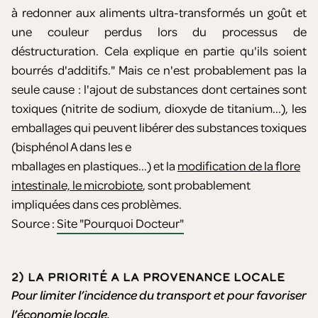
à redonner aux aliments ultra-transformés un goût et
une couleur perdus lors du processus de
déstructuration. Cela explique en partie qu'ils soient
bourrés d'additifs." Mais ce n'est probablement pas la
seule cause : l'ajout de substances dont certaines sont
toxiques (nitrite de sodium, dioxyde de titanium...), les
emballages qui peuvent libérer des substances toxiques
(bisphénol A dans les e
mballages en plastiques...) et la
modification de la flore
intestinale, le microbiote
, sont probablement
impliquées dans ces problèmes.
Source :
Site "Pourquoi Docteur"
2) LA PRIORITÉ A LA PROVENANCE LOCALE
Pour limiter l’incidence du transport et pour favoriser
l’économie locale.