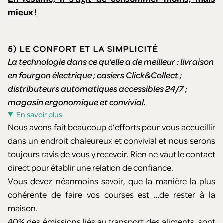
mieux !
5) LE CONFORT ET LA SIMPLICITÉ
La technologie dans ce qu’elle a de meilleur : livraison
en fourgon électrique ; casiers Click&Collect ;
distributeurs automatiques accessibles 24/7 ;
magasin ergonomique et convivial.
En savoir plus
Nous avons fait beaucoup d’efforts pour vous accueillir
dans un endroit chaleureux et convivial et nous serons
toujours ravis de vous y recevoir. Rien ne vaut le contact
direct pour établir une relation de confiance.
Vous devez néanmoins savoir, que la manière la plus
cohérente de faire vos courses est …de rester à la
maison.
40% des émissions liés au transport des aliments, sont