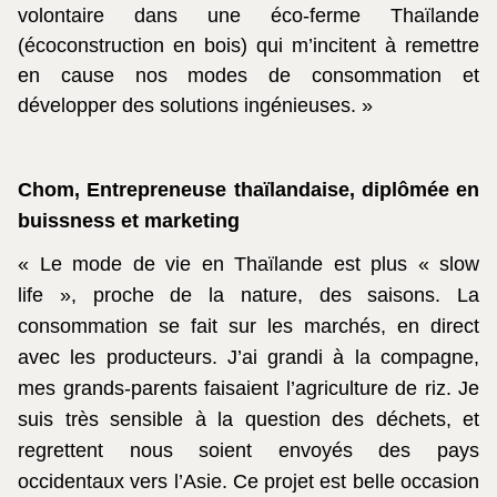
volontaire dans une éco-ferme Thaïlande
(écoconstruction en bois) qui m’incitent à remettre
en cause nos modes de consommation et
développer des solutions ingénieuses. »
Chom, Entrepreneuse thaïlandaise, diplômée en
buissness et marketing
« Le mode de vie en Thaïlande est plus « slow
life », proche de la nature, des saisons. La
consommation se fait sur les marchés, en direct
avec les producteurs. J’ai grandi à la compagne,
mes grands-parents faisaient l’agriculture de riz. Je
suis très sensible à la question des déchets, et
regrettent nous soient envoyés des pays
occidentaux vers l’Asie. Ce projet est belle occasion