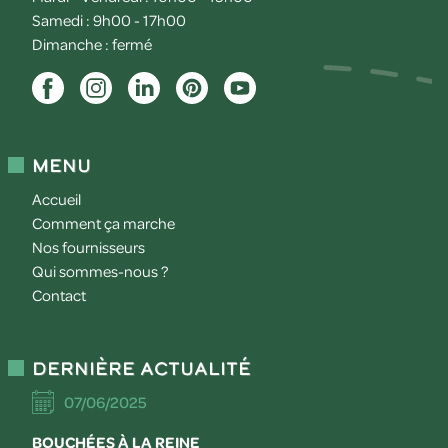
Samedi : 9h00 - 17h00
Dimanche : fermé
Menu
Accueil
Comment ça marche
Nos fournisseurs
Qui sommes-nous ?
Contact
Dernière actualité
07/06/2025
BOUCHÉES À LA REINE