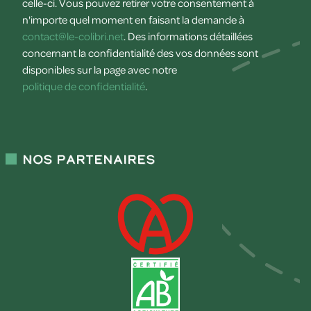
celle-ci. Vous pouvez retirer votre consentement à
n'importe quel moment en faisant la demande à
contact@le-colibri.net
. Des informations détaillées
concernant la confidentialité des vos données sont
disponibles sur la page avec notre
politique de confidentialité
.
Nos partenaires