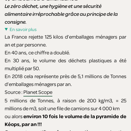
Le zéro déchet, une hygiène et une sécurité
alimentaire irréprochable grâce au principe de la
consigne.
En savoir plus
La France rejette 125 kilos d’emballages ménagers par
an et par personne.
En 40 ans, ce chiffre a doublé.
En 30 ans, le volume des déchets plastiques a été
multiplié par 50.
En 2018 cela représente près de 5,1 millions de Tonnes
d’emballages ménagers par an.
Source :
Planet Scope
5 millions de Tonnes, à raison de 200 kg/m3, = 25
millions de m3, soit une file de camions sur 4 000 km
ou alors
environ 10 fois le volume de la pyramide de
Kéops, par an !!!