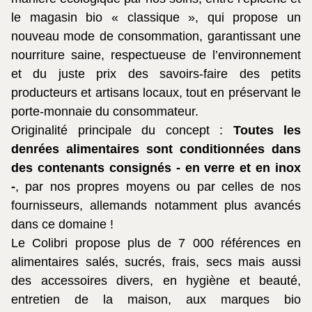
le magasin bio « classique », qui propose un
nouveau mode de consommation, garantissant une
nourriture saine, respectueuse de l’environnement
et du juste prix des savoirs-faire des petits
producteurs et artisans locaux, tout en préservant le
porte-monnaie du consommateur.
Originalité principale du concept :
Toutes les
denrées alimentaires sont conditionnées dans
des contenants consignés - en verre et en inox
-
, par nos propres moyens ou par celles de nos
fournisseurs, allemands notamment plus avancés
dans ce domaine !
Le Colibri propose plus de 7 000 références en
alimentaires salés, sucrés, frais, secs mais aussi
des accessoires divers, en hygiène et beauté,
entretien de la maison, aux marques bio