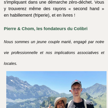
s'impliquant dans une démarche zéro-déchet. Vous
y trouverez même des rayons « second hand »
en habillement (friperie), et en livres !
Pierre & Chom, les fondateurs du Colibri
Nous sommes un jeune couple marié, engagé par notre
vie professionnelle et nos implications associatives et
locales.