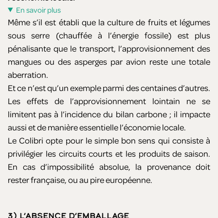
En savoir plus
Même s’il est établi que la culture de fruits et légumes
sous serre (chauffée à l’énergie fossile) est plus
pénalisante que le transport, l’approvisionnement des
mangues ou des asperges par avion reste une totale
aberration.
Et ce n’est qu’un exemple parmi des centaines d’autres.
Les effets de l’approvisionnement lointain ne se
limitent pas à l’incidence du bilan carbone ; il impacte
aussi et de manière essentielle l’économie locale.
Le Colibri opte pour le simple bon sens qui consiste à
privilégier les circuits courts et les produits de saison.
En cas d’impossibilité absolue, la provenance doit
rester française, ou au pire européenne.
3) L’ABSENCE D’EMBALLAGE