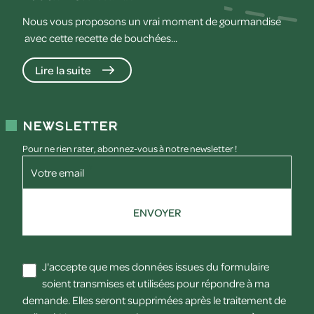
Nous vous proposons un vrai moment de gourmandise
avec cette recette de bouchées...
Lire la suite
Newsletter
Pour ne rien rater, abonnez-vous à notre newsletter !
Votre email
ENVOYER
J'accepte que mes données issues du formulaire
soient transmises et utilisées pour répondre à ma
demande. Elles seront supprimées après le traitement de