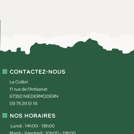
Contactez-nous
Le Colibri
11 rue de l'Artisanat
67350
NIEDERMODERN
09 75 29 51 16
Nos horaires
Lundi : 14h00 - 18h00
Mardi - Vendredi : 10h00 - 19h00