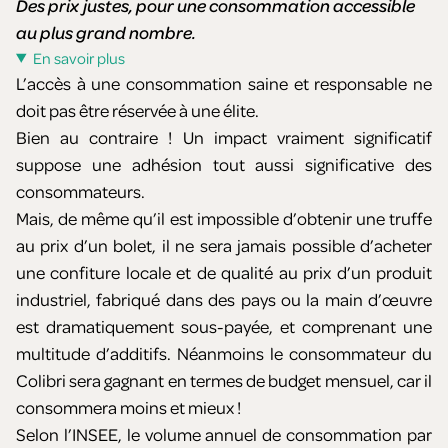
Des prix justes, pour une consommation accessible
au plus grand nombre.
En savoir plus
L’accès à une consommation saine et responsable ne
doit pas être réservée à une élite.
Bien au contraire ! Un impact vraiment significatif
suppose une adhésion tout aussi significative des
consommateurs.
Mais, de même qu’il est impossible d’obtenir une truffe
au prix d’un bolet, il ne sera jamais possible d’acheter
une confiture locale et de qualité au prix d’un produit
industriel, fabriqué dans des pays ou la main d’œuvre
est dramatiquement sous-payée, et comprenant une
multitude d’additifs. Néanmoins le consommateur du
Colibri sera gagnant en termes de budget mensuel, car il
consommera moins et mieux !
Selon l’INSEE, le volume annuel de consommation par