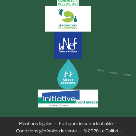
Mentions légales
-
Politique de confidentialité
-
Conditions générales de vente
-
© 2026 Le Colibri
-