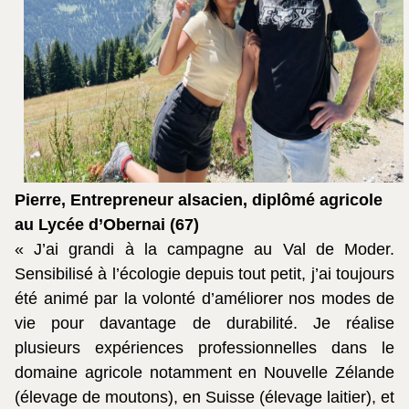
Pierre, Entrepreneur alsacien, diplômé agricole
au Lycée d’Obernai (67)
« J’ai grandi à la campagne au Val de Moder.
Sensibilisé à l’écologie depuis tout petit, j’ai toujours
été animé par la volonté d’améliorer nos modes de
vie pour davantage de durabilité. Je réalise
plusieurs expériences professionnelles dans le
domaine agricole notamment en Nouvelle Zélande
(élevage de moutons), en Suisse (élevage laitier), et