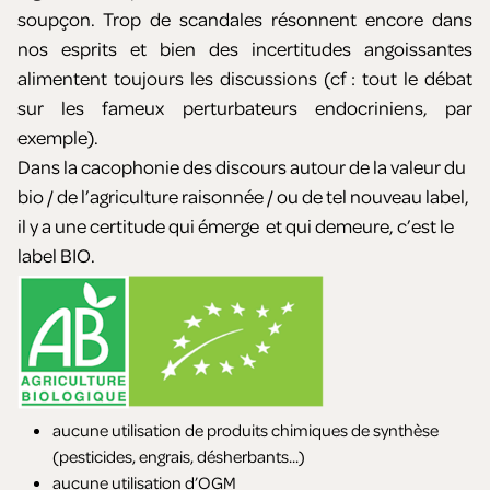
soupçon. Trop de scandales résonnent encore dans
nos esprits et bien des incertitudes angoissantes
alimentent toujours les discussions (cf : tout le débat
sur les fameux perturbateurs endocriniens, par
exemple).
Dans la cacophonie des discours autour de la valeur du
bio / de l’agriculture raisonnée / ou de tel nouveau label,
il y a une certitude qui émerge et qui demeure, c’est le
label BIO.
aucune utilisation de produits chimiques de synthèse
(pesticides, engrais, désherbants...)
aucune utilisation d’OGM