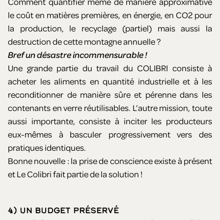
Comment quantifier même de manière approximative
le coût en matières premières, en énergie, en CO2 pour
la production, le recyclage (partiel) mais aussi la
destruction de cette montagne annuelle ?
Bref un désastre incommensurable !
Une grande partie du travail du COLIBRI consiste à
acheter les aliments en quantité industrielle et à les
reconditionner de manière sûre et pérenne dans les
contenants en verre réutilisables. L’autre mission, toute
aussi importante, consiste à inciter les producteurs
eux-mêmes à basculer progressivement vers des
pratiques identiques.
Bonne nouvelle : la prise de conscience existe à présent
et Le Colibri fait partie de la solution !
4) UN BUDGET PRÉSERVÉ