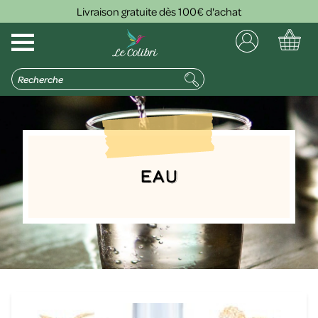
Livraison gratuite dès 100€ d'achat
Eau