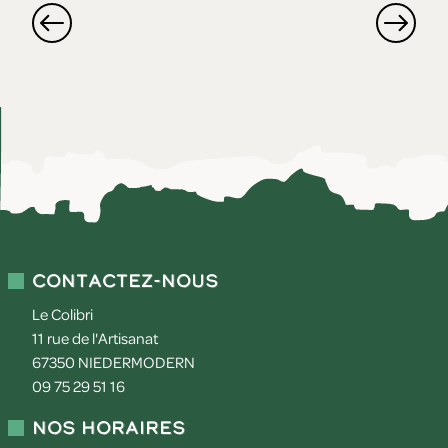
Contactez-nous
Le Colibri
11 rue de l'Artisanat
67350
NIEDERMODERN
09 75 29 51 16
Nos horaires