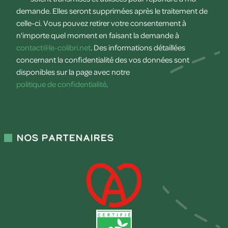
demande. Elles seront supprimées après le traitement de
celle-ci. Vous pouvez retirer votre consentement à
n'importe quel moment en faisant la demande à
contact@le-colibri.net
. Des informations détaillées
concernant la confidentialité des vos données sont
disponibles sur la page avec notre
politique de confidentialité
.
Nos partenaires