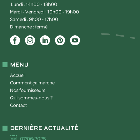
Lundi : 14h00 - 18h00
Mardi - Vendredi : 10h00 - 19h00
Samedi : 9h00 - 17h00
Dimanche : fermé
Menu
Accueil
Comment ça marche
Nos fournisseurs
Qui sommes-nous ?
Contact
Dernière actualité
07/06/2025