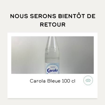
Nous serons bientôt de
retour
Carola Bleue 100 cl