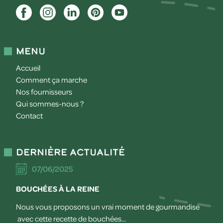
Menu
Accueil
Comment ça marche
Nos fournisseurs
Qui sommes-nous ?
Contact
Dernière actualité
07/06/2025
BOUCHÉES À LA REINE
Nous vous proposons un vrai moment de gourmandise
avec cette recette de bouchées...