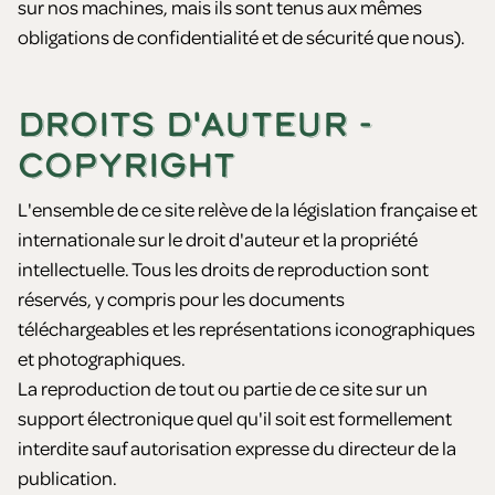
sur nos machines, mais ils sont tenus aux mêmes
obligations de confidentialité et de sécurité que nous).
DROITS D'AUTEUR -
COPYRIGHT
L'ensemble de ce site relève de la législation française et
internationale sur le droit d'auteur et la propriété
intellectuelle. Tous les droits de reproduction sont
réservés, y compris pour les documents
téléchargeables et les représentations iconographiques
et photographiques.
La reproduction de tout ou partie de ce site sur un
support électronique quel qu'il soit est formellement
interdite sauf autorisation expresse du directeur de la
publication.