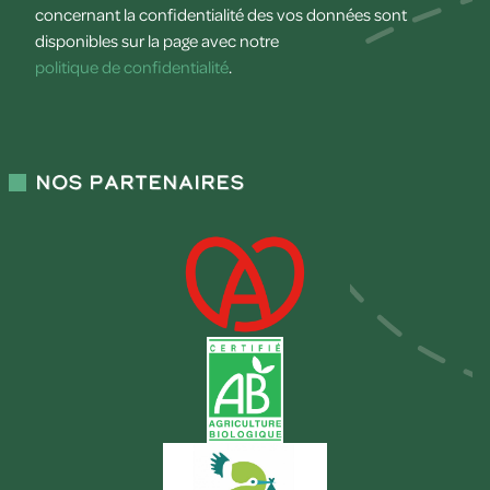
concernant la confidentialité des vos données sont
disponibles sur la page avec notre
politique de confidentialité
.
Nos partenaires