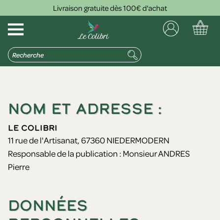
Livraison gratuite dès 100€ d'achat
NOM ET ADRESSE :
Le Colibri
11 rue de l'Artisanat, 67360 NIEDERMODERN
Responsable de la publication : Monsieur ANDRES
Pierre
DONNÉES