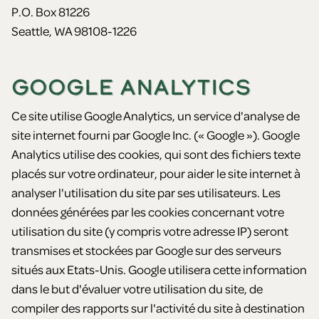
P.O. Box 81226
Seattle, WA 98108-1226
GOOGLE ANALYTICS
Ce site utilise Google Analytics, un service d'analyse de
site internet fourni par Google Inc. (« Google »). Google
Analytics utilise des cookies, qui sont des fichiers texte
placés sur votre ordinateur, pour aider le site internet à
analyser l'utilisation du site par ses utilisateurs. Les
données générées par les cookies concernant votre
utilisation du site (y compris votre adresse IP) seront
transmises et stockées par Google sur des serveurs
situés aux Etats-Unis. Google utilisera cette information
dans le but d'évaluer votre utilisation du site, de
compiler des rapports sur l'activité du site à destination