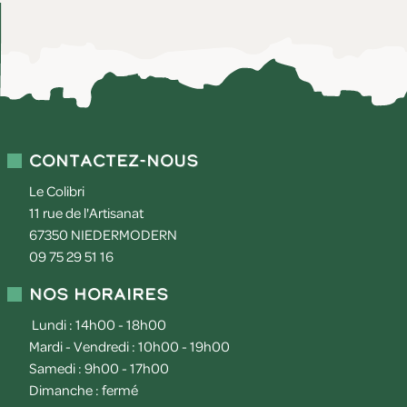
Contactez-nous
Le Colibri
11 rue de l'Artisanat
67350
NIEDERMODERN
09 75 29 51 16
Nos horaires
Lundi : 14h00 - 18h00
Mardi - Vendredi : 10h00 - 19h00
Samedi : 9h00 - 17h00
Dimanche : fermé