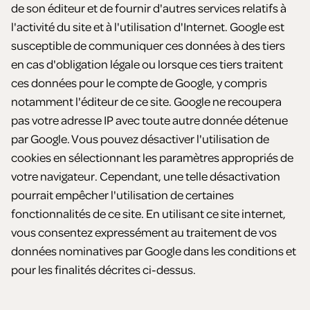
de son éditeur et de fournir d'autres services relatifs à
l'activité du site et à l'utilisation d'Internet. Google est
susceptible de communiquer ces données à des tiers
en cas d'obligation légale ou lorsque ces tiers traitent
ces données pour le compte de Google, y compris
notamment l'éditeur de ce site. Google ne recoupera
pas votre adresse IP avec toute autre donnée détenue
par Google. Vous pouvez désactiver l'utilisation de
cookies en sélectionnant les paramètres appropriés de
votre navigateur. Cependant, une telle désactivation
pourrait empêcher l'utilisation de certaines
fonctionnalités de ce site. En utilisant ce site internet,
vous consentez expressément au traitement de vos
données nominatives par Google dans les conditions et
pour les finalités décrites ci-dessus.