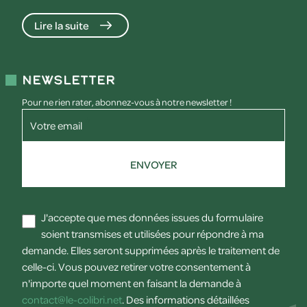
Lire la suite
Newsletter
Pour ne rien rater, abonnez-vous à notre newsletter !
Votre email
ENVOYER
J'accepte que mes données issues du formulaire
soient transmises et utilisées pour répondre à ma
demande. Elles seront supprimées après le traitement de
celle-ci. Vous pouvez retirer votre consentement à
n'importe quel moment en faisant la demande à
contact@le-colibri.net
. Des informations détaillées