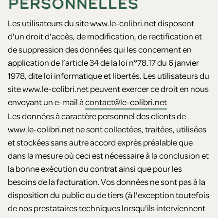
PERSONNELLES
Les utilisateurs du site www.le-colibri.net disposent
d'un droit d'accès, de modification, de rectification et
de suppression des données qui les concernent en
application de l’article 34 de la loi n°78.17 du 6 janvier
1978, dite loi informatique et libertés. Les utilisateurs du
site www.le-colibri.net peuvent exercer ce droit en nous
envoyant un e-mail à
contact@le-colibri.net
Les données à caractère personnel des clients de
www.le-colibri.net ne sont collectées, traitées, utilisées
et stockées sans autre accord exprès préalable que
dans la mesure où ceci est nécessaire à la conclusion et
la bonne exécution du contrat ainsi que pour les
besoins de la facturation. Vos données ne sont pas à la
disposition du public ou de tiers (à l'exception toutefois
de nos prestataires techniques lorsqu'ils interviennent