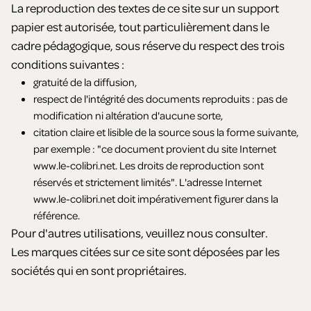
La reproduction des textes de ce site sur un support
papier est autorisée, tout particulièrement dans le
cadre pédagogique, sous réserve du respect des trois
conditions suivantes :
gratuité de la diffusion,
respect de l'intégrité des documents reproduits : pas de
modification ni altération d'aucune sorte,
citation claire et lisible de la source sous la forme suivante,
par exemple : "ce document provient du site Internet
www.le-colibri.net. Les droits de reproduction sont
réservés et strictement limités". L'adresse Internet
www.le-colibri.net doit impérativement figurer dans la
référence.
Pour d'autres utilisations, veuillez nous consulter.
Les marques citées sur ce site sont déposées par les
sociétés qui en sont propriétaires.