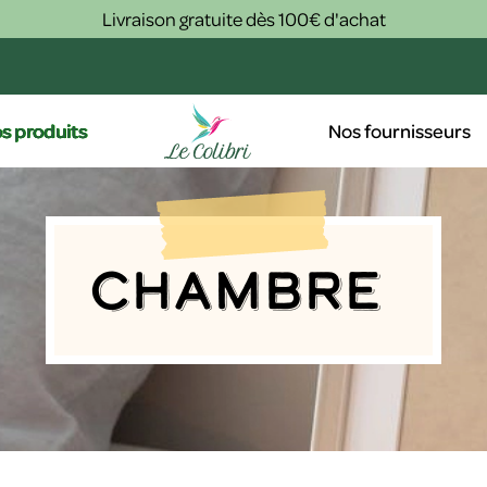
Livraison gratuite dès 100€ d'achat
s produits
Nos fournisseurs
Chambre