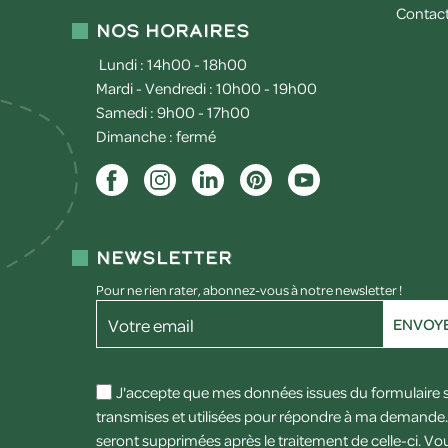
Contac
Nos horaires
Lundi : 14h00 - 18h00
Mardi - Vendredi : 10h00 - 19h00
Samedi : 9h00 - 17h00
Dimanche : fermé
Newsletter
Pour ne rien rater, abonnez-vous à notre newsletter !
Votre email
ENVOY
J'accepte que mes données issues du formulaire 
transmises et utilisées pour répondre à ma demande. 
seront supprimées après le traitement de celle-ci. Vo