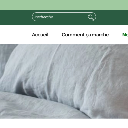
Accueil
Comment ça marche
No