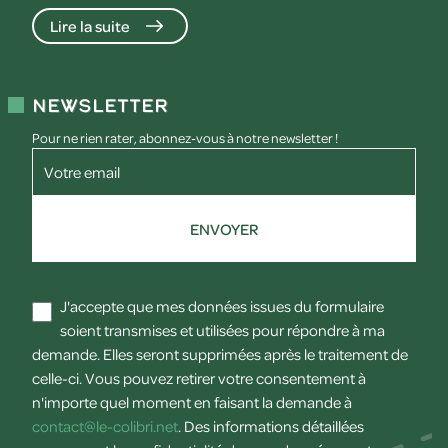
Lire la suite
Newsletter
Pour ne rien rater, abonnez-vous à notre newsletter !
Votre email
ENVOYER
J'accepte que mes données issues du formulaire
soient transmises et utilisées pour répondre à ma
demande. Elles seront supprimées après le traitement de
celle-ci. Vous pouvez retirer votre consentement à
n'importe quel moment en faisant la demande à
contact@le-colibri.net
. Des informations détaillées