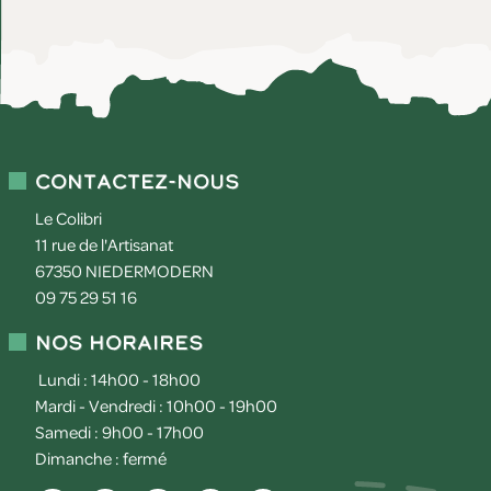
Contactez-nous
Le Colibri
11 rue de l'Artisanat
67350
NIEDERMODERN
09 75 29 51 16
Nos horaires
Lundi : 14h00 - 18h00
Mardi - Vendredi : 10h00 - 19h00
Samedi : 9h00 - 17h00
Dimanche : fermé