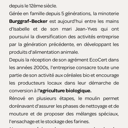
depuis le 12ème siècle.
Gérée en famille depuis 5 générations, la minoterie
Burggraf-Becker
est aujourd'hui entre les mains
d'Isabelle et de son mari Jean-Yves qui ont
poursuivi la diversification des activités entreprise
par la génération précédente, en développant les
produits d'alimentation animale.
Depuis la réception de son agrément EcoCert dans
les années 2000s, l'entreprise consacre toute une
partie de son activité aux céréales bio et encourage
les producteurs locaux dans leur démarche de
conversion à l
'agriculture biologique.
Rénové en plusieurs étapes, le moulin permet
dorénavant d'assurer les phases de nettoyage et de
mouture et de proposer des mélanges spéciaux,
l'ensachage et le stockage des farines.