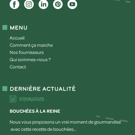
Menu
Accueil
Comment ça marche
Nos fournisseurs
Qui sommes-nous ?
Contact
Dernière actualité
07/06/2025
BOUCHÉES À LA REINE
Nous vous proposons un vrai moment de gourmandise
avec cette recette de bouchées...