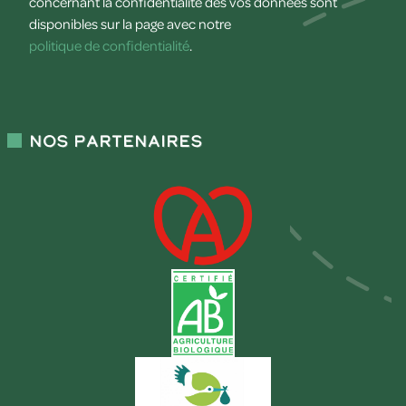
concernant la confidentialité des vos données sont
disponibles sur la page avec notre
politique de confidentialité
.
Nos partenaires