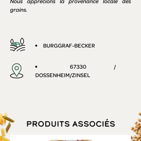
Nous apprécions la provenance locale des
grains.
BURGGRAF-BECKER
67330 /
DOSSENHEIM/ZINSEL
Produits associés