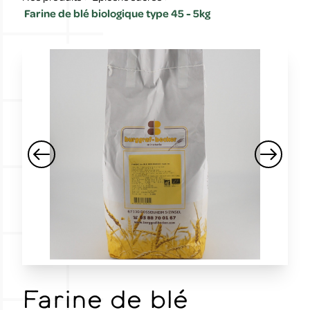
Farine de blé biologique type 45 - 5kg
Farine de blé