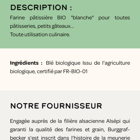
Description :
Farine pâtissière BIO "blanche" pour toutes
pâtisseries, petits gâteaux...
Toute utilisation culinaire.
Ingrédients :
Blé biologique Issu de l'agriculture
biologique, certifié par FR-BIO-01
Notre fournisseur
Engagée auprès de la filière alsacienne Alsépi qui
garanti la qualité des farines et grain, Burggraf-
becker s'est inscrit dans l'histoire de la meunerie