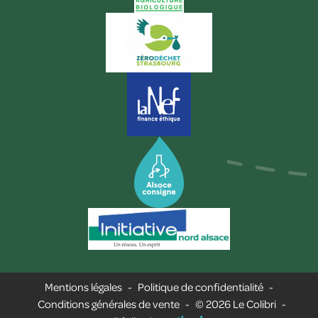
Mentions légales
-
Politique de confidentialité
-
Conditions générales de vente
-
© 2026 Le Colibri
-