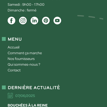
Samedi : 9h00 - 17h00
Dimanche : fermé
Menu
Accueil
Comment ça marche
Nos fournisseurs
Qui sommes-nous ?
Contact
Dernière actualité
07/06/2025
BOUCHÉES À LA REINE