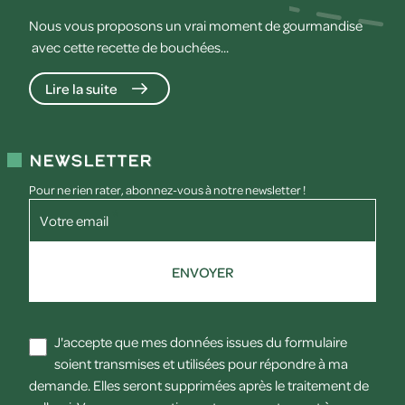
Nous vous proposons un vrai moment de gourmandise
avec cette recette de bouchées...
Lire la suite
Newsletter
Pour ne rien rater, abonnez-vous à notre newsletter !
Votre email
ENVOYER
J'accepte que mes données issues du formulaire
soient transmises et utilisées pour répondre à ma
demande. Elles seront supprimées après le traitement de