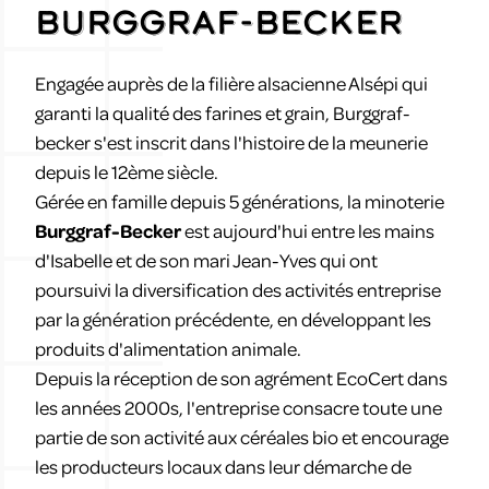
BURGGRAF-BECKER
Engagée auprès de la filière alsacienne Alsépi qui
garanti la qualité des farines et grain, Burggraf-
becker s'est inscrit dans l'histoire de la meunerie
depuis le 12ème siècle.
Gérée en famille depuis 5 générations, la minoterie
Burggraf-Becker
est aujourd'hui entre les mains
d'Isabelle et de son mari Jean-Yves qui ont
poursuivi la diversification des activités entreprise
par la génération précédente, en développant les
produits d'alimentation animale.
Depuis la réception de son agrément EcoCert dans
les années 2000s, l'entreprise consacre toute une
partie de son activité aux céréales bio et encourage
les producteurs locaux dans leur démarche de