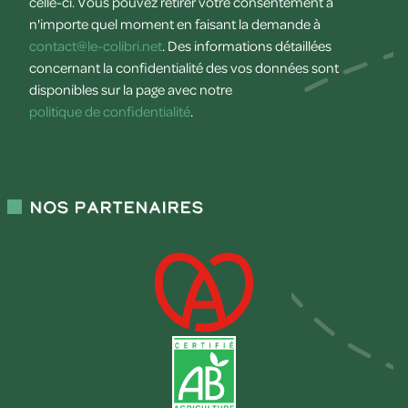
celle-ci. Vous pouvez retirer votre consentement à
n'importe quel moment en faisant la demande à
contact@le-colibri.net
. Des informations détaillées
concernant la confidentialité des vos données sont
disponibles sur la page avec notre
politique de confidentialité
.
Nos partenaires