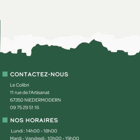
Contactez-nous
Le Colibri
11 rue de l'Artisanat
67350
NIEDERMODERN
09 75 29 51 16
Nos horaires
Lundi : 14h00 - 18h00
Mardi - Vendredi : 10h00 - 19h00