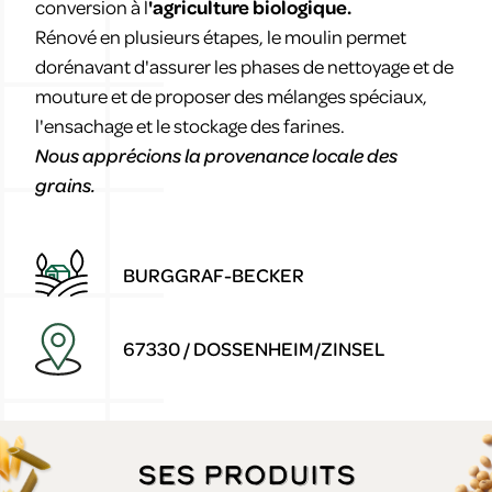
conversion à l
'agriculture biologique.
Rénové en plusieurs étapes, le moulin permet
dorénavant d'assurer les phases de nettoyage et de
mouture et de proposer des mélanges spéciaux,
l'ensachage et le stockage des farines.
Nous apprécions la provenance locale des
grains.
BURGGRAF-BECKER
67330 / DOSSENHEIM/ZINSEL
Ses produits