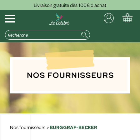
Livraison gratuite dès 100€ d'achat
Nos Fournisseurs
Nos fournisseurs
>
BURGGRAF-BECKER