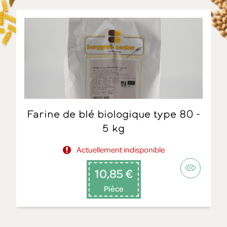
Farine de blé biologique type 80 -
5 kg
Actuellement indisponible
10,85 €
Pièce