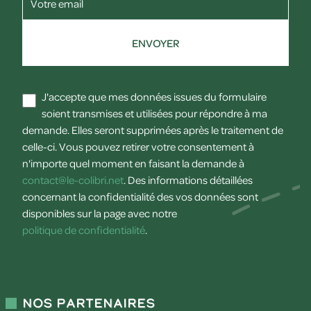
Votre email
ENVOYER
J'accepte que mes données issues du formulaire
soient transmises et utilisées pour répondre à ma
demande. Elles seront supprimées après le traitement de
celle-ci. Vous pouvez retirer votre consentement à
n'importe quel moment en faisant la demande à
contact@le-colibri.net
. Des informations détaillées
concernant la confidentialité des vos données sont
disponibles sur la page avec notre
politique de confidentialité
.
Nos partenaires