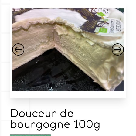
Douceur de
bourgogne 100g