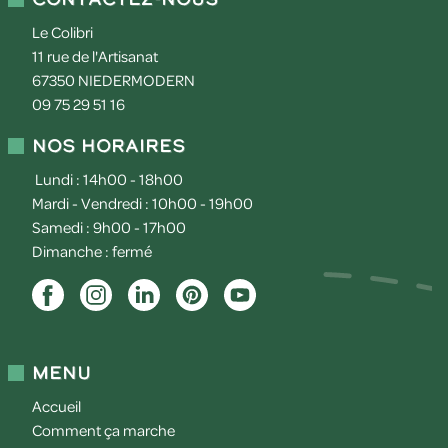
Le Colibri
11 rue de l'Artisanat
67350
NIEDERMODERN
09 75 29 51 16
Nos horaires
Lundi : 14h00 - 18h00
Mardi - Vendredi : 10h00 - 19h00
Samedi : 9h00 - 17h00
Dimanche : fermé
Menu
Accueil
Comment ça marche