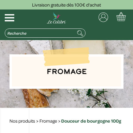
Livraison gratuite dès 100€ d'achat
Fromage
Nos produits
>
Fromage
>
Douceur de bourgogne 100g