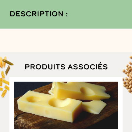
Description :
Produits associés