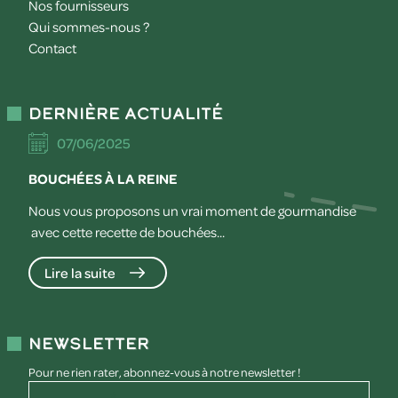
Nos fournisseurs
Qui sommes-nous ?
Contact
Dernière actualité
07/06/2025
BOUCHÉES À LA REINE
Nous vous proposons un vrai moment de gourmandise
avec cette recette de bouchées...
Lire la suite
Newsletter
Pour ne rien rater, abonnez-vous à notre newsletter !