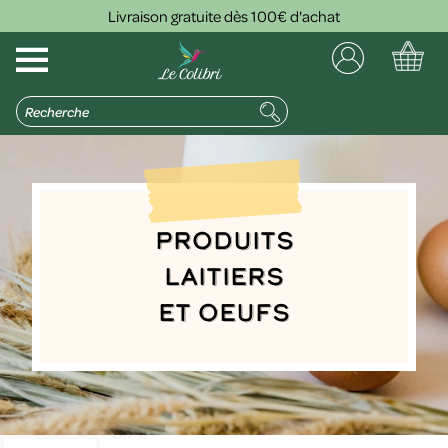
Livraison gratuite dès 100€ d'achat
Produits
laitiers
et oeufs