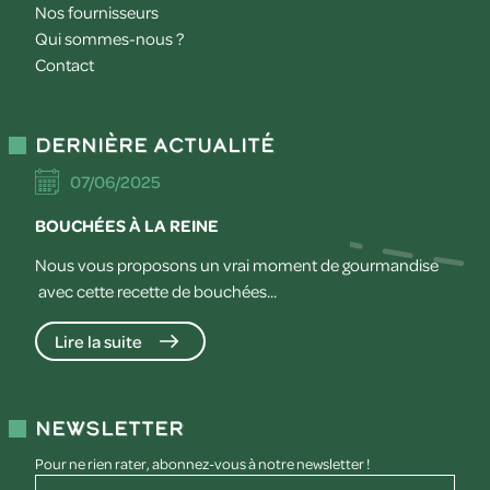
Nos fournisseurs
Qui sommes-nous ?
Contact
Dernière actualité
07/06/2025
BOUCHÉES À LA REINE
Nous vous proposons un vrai moment de gourmandise
avec cette recette de bouchées...
Lire la suite
Newsletter
Pour ne rien rater, abonnez-vous à notre newsletter !