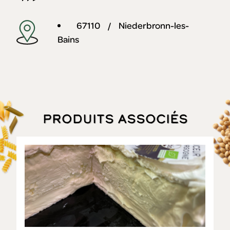
67110 / Niederbronn-les-
Bains
Produits associés