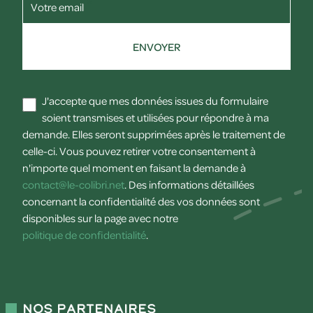
Votre email
ENVOYER
J'accepte que mes données issues du formulaire
soient transmises et utilisées pour répondre à ma
demande. Elles seront supprimées après le traitement de
celle-ci. Vous pouvez retirer votre consentement à
n'importe quel moment en faisant la demande à
contact@le-colibri.net
. Des informations détaillées
concernant la confidentialité des vos données sont
disponibles sur la page avec notre
politique de confidentialité
.
Nos partenaires