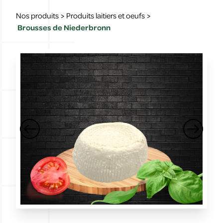
Nos produits
>
Produits laitiers et oeufs
>
Brousses de Niederbronn