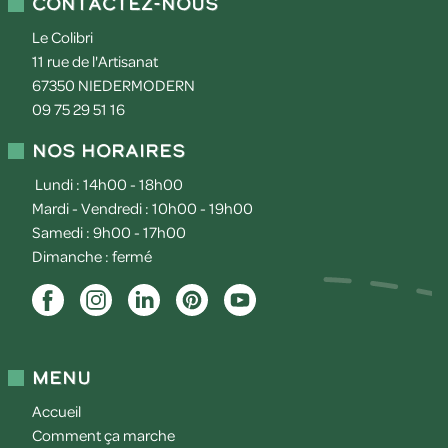
Contactez-nous
Le Colibri
11 rue de l'Artisanat
67350
NIEDERMODERN
09 75 29 51 16
Nos horaires
Lundi : 14h00 - 18h00
Mardi - Vendredi : 10h00 - 19h00
Samedi : 9h00 - 17h00
Dimanche : fermé
Menu
Accueil
Comment ça marche