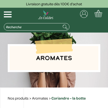
Livraison gratuite dès 100€ d'achat
Aromates
Nos produits
>
Aromates
>
Coriandre - la botte