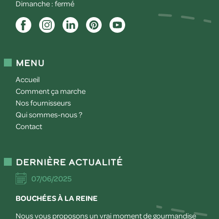
Dimanche : fermé
Menu
Accueil
Comment ça marche
Nos fournisseurs
Qui sommes-nous ?
Contact
Dernière actualité
07/06/2025
BOUCHÉES À LA REINE
Nous vous proposons un vrai moment de gourmandise