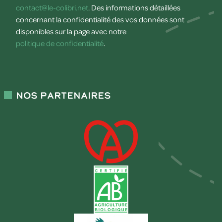
contact@le-colibri.net
. Des informations détaillées
concernant la confidentialité des vos données sont
disponibles sur la page avec notre
politique de confidentialité
.
Nos partenaires