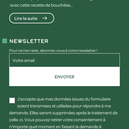
avec cette recette de bouchées...
Lire la suite
Newsletter
Pour ne rien rater, abonnez-vous à notre newsletter !
Votre email
ENVOYER
J'accepte que mes données issues du formulaire
soient transmises et utilisées pour répondre à ma
demande. Elles seront supprimées après le traitement de
celle-ci. Vous pouvez retirer votre consentement à
n'importe quel moment en faisant la demande à