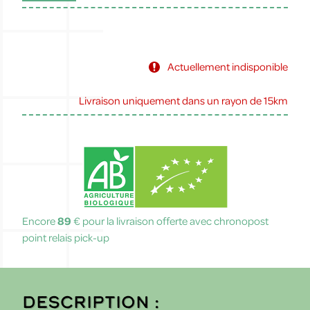
Actuellement indisponible
Livraison uniquement dans un rayon de 15km
Encore
89
€ pour la livraison offerte avec chronopost
point relais pick-up
Description :