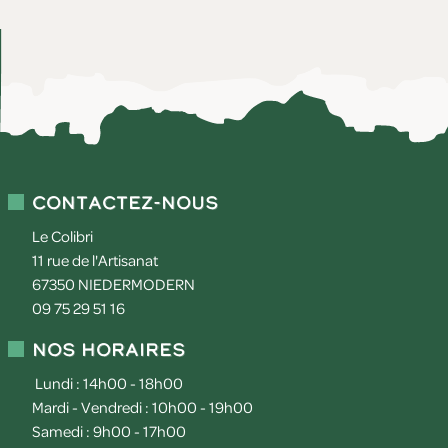
Contactez-nous
Le Colibri
11 rue de l'Artisanat
67350
NIEDERMODERN
09 75 29 51 16
Nos horaires
Lundi : 14h00 - 18h00
Mardi - Vendredi : 10h00 - 19h00
Samedi : 9h00 - 17h00