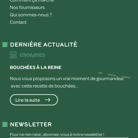
Nos fournisseurs
Qui sommes-nous ?
Contact
Dernière actualité
07/06/2025
BOUCHÉES À LA REINE
Nous vous proposons un vrai moment de gourmandise
avec cette recette de bouchées...
Lire la suite
Newsletter
Pour ne rien rater, abonnez-vous à notre newsletter !