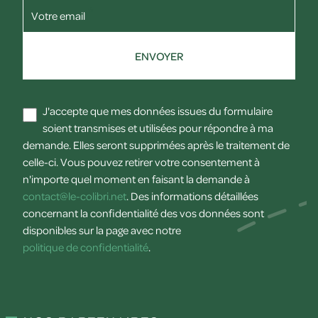
Votre email
ENVOYER
J'accepte que mes données issues du formulaire
soient transmises et utilisées pour répondre à ma
demande. Elles seront supprimées après le traitement de
celle-ci. Vous pouvez retirer votre consentement à
n'importe quel moment en faisant la demande à
contact@le-colibri.net
. Des informations détaillées
concernant la confidentialité des vos données sont
disponibles sur la page avec notre
politique de confidentialité
.