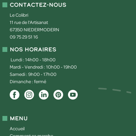
Contactez-nous
Le Colibri
11 rue de l'Artisanat
67350
NIEDERMODERN
09 75 29 51 16
Nos horaires
Lundi : 14h00 - 18h00
Mardi - Vendredi : 10h00 - 19h00
Samedi : 9h00 - 17h00
Dimanche : fermé
Menu
Accueil
Comment ça marche