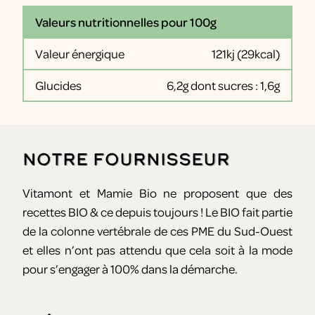
Valeurs nutritionnelles pour 100g
Valeur énergique
121kj (29kcal)
Glucides
6,2g dont sucres : 1,6g
Notre fournisseur
Vitamont et Mamie Bio ne proposent que des
recettes BIO & ce depuis toujours ! Le BIO fait partie
de la colonne vertébrale de ces PME du Sud-Ouest
et elles n’ont pas attendu que cela soit à la mode
pour s’engager à 100% dans la démarche.