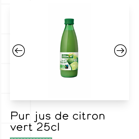
Pur jus de citron
vert 25cl