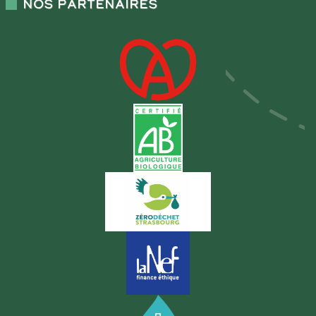
Nos partenaires