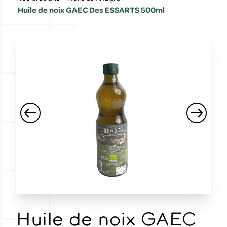
Huile de noix GAEC Des ESSARTS 500ml
Huile de noix GAEC