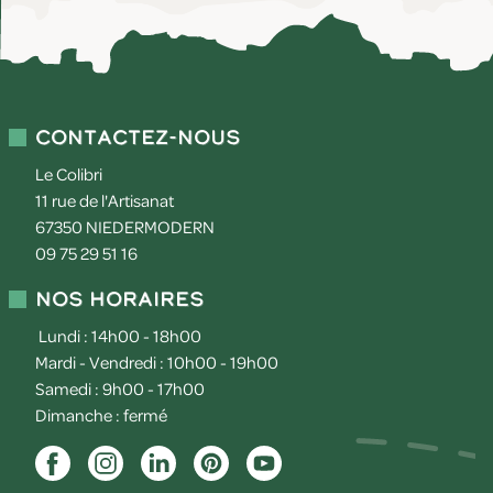
Contactez-nous
Le Colibri
11 rue de l'Artisanat
67350
NIEDERMODERN
09 75 29 51 16
Nos horaires
Lundi : 14h00 - 18h00
Mardi - Vendredi : 10h00 - 19h00
Samedi : 9h00 - 17h00
Dimanche : fermé