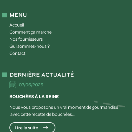
Menu
Accueil
Comment ça marche
Nos fournisseurs
Qui sommes-nous ?
Contact
Dernière actualité
07/06/2025
BOUCHÉES À LA REINE
Nous vous proposons un vrai moment de gourmandise
avec cette recette de bouchées...
Lire la suite