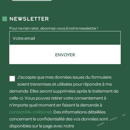
Newsletter
Pour ne rien rater, abonnez-vous à notre newsletter !
Votre email
ENVOYER
J'accepte que mes données issues du formulaire
soient transmises et utilisées pour répondre à ma
demande. Elles seront supprimées après le traitement de
celle-ci. Vous pouvez retirer votre consentement à
n'importe quel moment en faisant la demande à
contact@le-colibri.net
. Des informations détaillées
concernant la confidentialité des vos données sont
disponibles sur la page avec notre