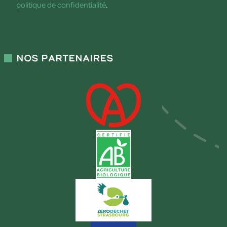
politique de confidentialité
.
Nos partenaires