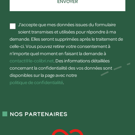
ENVOYER
J'accepte que mes données issues du formulaire
soient transmises et utilisées pour répondre à ma
demande. Elles seront supprimées après le traitement de
celle-ci. Vous pouvez retirer votre consentement à
n'importe quel moment en faisant la demande à
contact@le-colibri.net
. Des informations détaillées
concernant la confidentialité des vos données sont
disponibles sur la page avec notre
politique de confidentialité
.
Nos partenaires