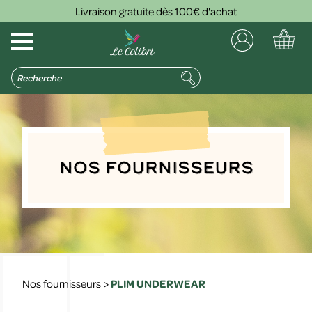
Livraison gratuite dès 100€ d'achat
Nos Fournisseurs
Nos fournisseurs
>
PLIM UNDERWEAR