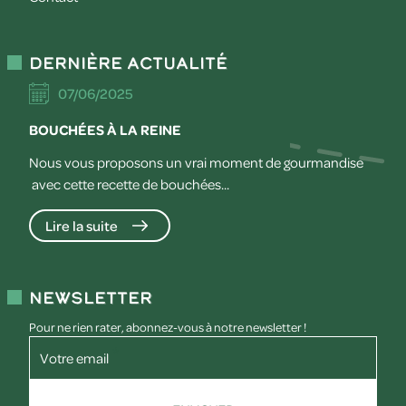
Dernière actualité
07/06/2025
BOUCHÉES À LA REINE
Nous vous proposons un vrai moment de gourmandise
avec cette recette de bouchées...
Lire la suite
Newsletter
Pour ne rien rater, abonnez-vous à notre newsletter !
Votre email