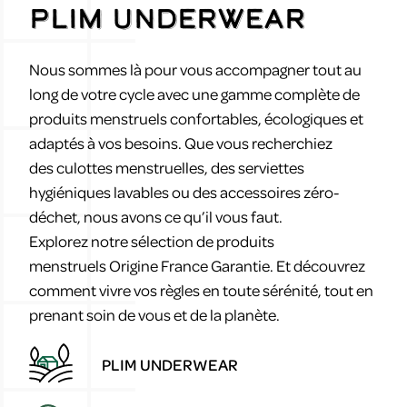
PLIM UNDERWEAR
Nous sommes là pour vous accompagner tout au
long de votre cycle avec une gamme complète de
produits menstruels confortables, écologiques et
adaptés à vos besoins. Que vous recherchiez
des culottes menstruelles, des serviettes
hygiéniques lavables ou des accessoires zéro-
déchet, nous avons ce qu’il vous faut.
Explorez notre sélection de produits
menstruels Origine France Garantie. Et découvrez
comment vivre vos règles en toute sérénité, tout en
prenant soin de vous et de la planète.
PLIM UNDERWEAR