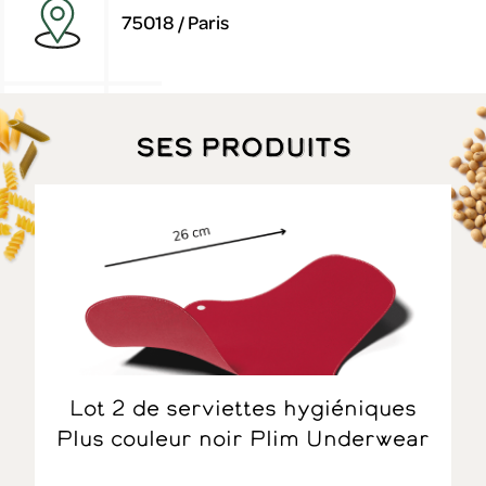
75018 / Paris
Ses produits
Lot 2 de serviettes hygiéniques
Plus couleur noir Plim Underwear