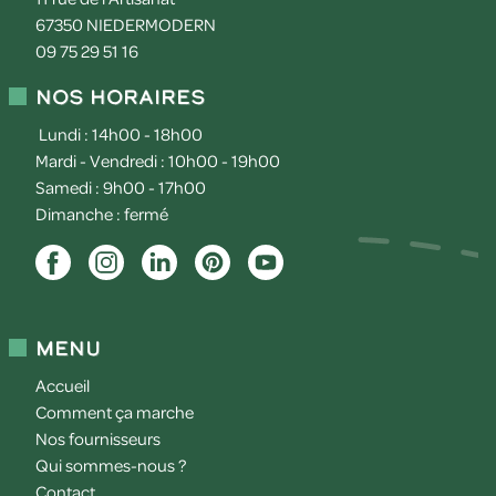
67350
NIEDERMODERN
09 75 29 51 16
Nos horaires
Lundi : 14h00 - 18h00
Mardi - Vendredi : 10h00 - 19h00
Samedi : 9h00 - 17h00
Dimanche : fermé
Menu
Accueil
Comment ça marche
Nos fournisseurs
Qui sommes-nous ?
Contact