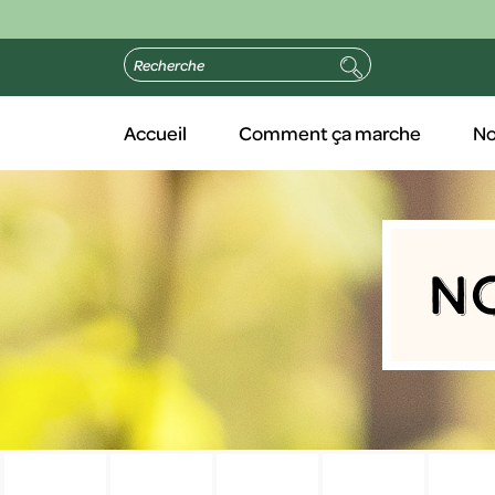
Accueil
Comment ça marche
No