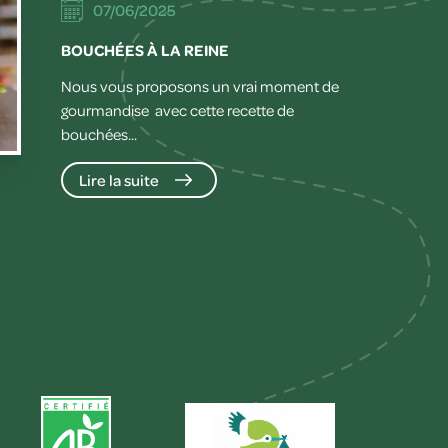
07/06/2025
BOUCHÉES À LA REINE
Nous vous proposons un vrai moment de
gourmandise avec cette recette de
bouchées...
Lire la suite