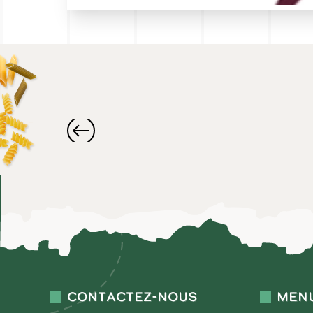
Contactez-nous
Men