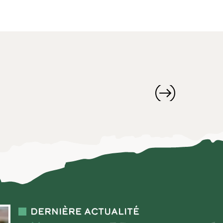
Dernière actualité