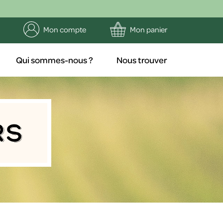
Mon compte
Mon panier
Qui sommes-nous ?
Nous trouver
rs