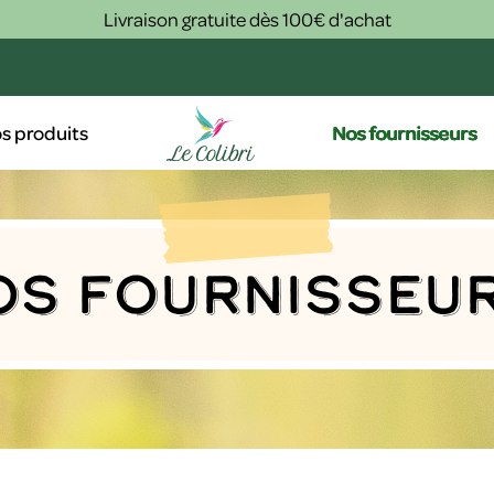
Livraison gratuite dès 100€ d'achat
s produits
Nos fournisseurs
Nos Fournisseu