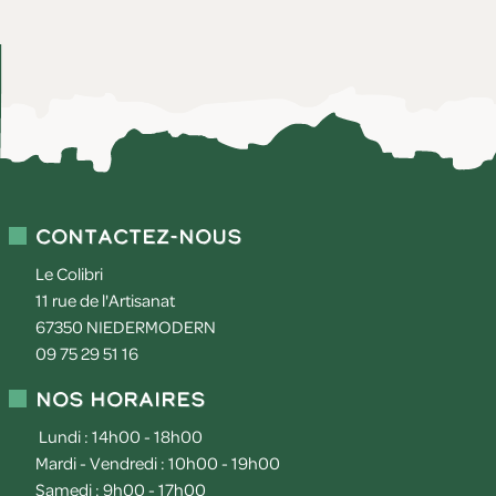
Contactez-nous
Le Colibri
11 rue de l'Artisanat
67350
NIEDERMODERN
09 75 29 51 16
Nos horaires
Lundi : 14h00 - 18h00
Mardi - Vendredi : 10h00 - 19h00
Samedi : 9h00 - 17h00