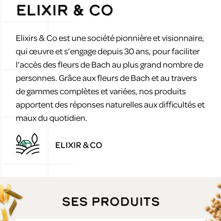
ELIXIR & CO
Elixirs & Co est une société pionnière et visionnaire,
qui œuvre et s’engage depuis 30 ans, pour faciliter
l’accès des fleurs de Bach au plus grand nombre de
personnes. Grâce aux fleurs de Bach et au travers
de gammes complètes et variées, nos produits
apportent des réponses naturelles aux difficultés et
maux du quotidien.
ELIXIR & CO
Ses produits