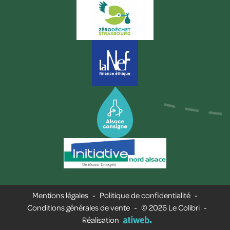
Mentions légales
-
Politique de confidentialité
-
Conditions générales de vente
-
© 2026 Le Colibri
-
Réalisation