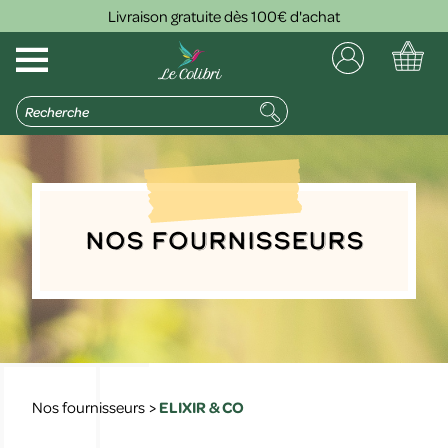
Livraison gratuite dès 100€ d'achat
Nos Fournisseurs
Nos fournisseurs
>
ELIXIR & CO