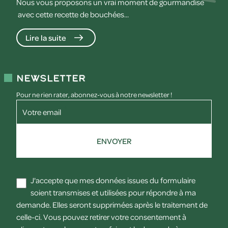
Nous vous proposons un vrai moment de gourmandise
avec cette recette de bouchées...
Lire la suite
Newsletter
Pour ne rien rater, abonnez-vous à notre newsletter !
Votre email
ENVOYER
J'accepte que mes données issues du formulaire
soient transmises et utilisées pour répondre à ma
demande. Elles seront supprimées après le traitement de
celle-ci. Vous pouvez retirer votre consentement à