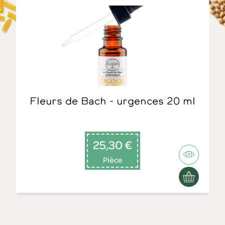
Fleurs de Bach - urgences 20 ml
25,30 €
Pièce