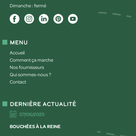
Dimanche : fermé
Menu
Accueil
Comment ça marche
Nos fournisseurs
Qui sommes-nous ?
Contact
Dernière actualité
07/06/2025
BOUCHÉES À LA REINE