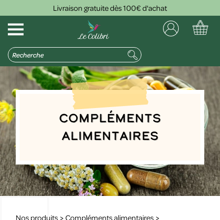
Livraison gratuite dès 100€ d'achat
Compléments
alimentaires
Nos produits
>
Compléments alimentaires
>