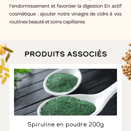
l'endormissement et favoriser la digestion En actif
cosmétique : ajouter notre vinaigre de cidre à vos
routines beauté et soins capillaires
Produits associés
Spiruline en poudre 200g