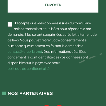
ENVOYER
J'accepte que mes données issues du formulaire
soient transmises et utilisées pour répondre à ma
demande. Elles seront supprimées après le traitement de
celle-ci. Vous pouvez retirer votre consentement à
n'importe quel moment en faisant la demande à
contact@le-colibri.net
. Des informations détaillées
concernant la confidentialité des vos données sont
disponibles sur la page avec notre
politique de confidentialité
.
Nos partenaires