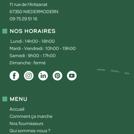
11 rue de l'Artisanat
67350
NIEDERMODERN
09 75 29 51 16
Nos horaires
Lundi : 14h00 - 18h00
Mardi - Vendredi : 10h00 - 19h00
Samedi : 9h00 - 17h00
Dimanche : fermé
Menu
Accueil
Comment ça marche
Nos fournisseurs
Qui sommes-nous ?