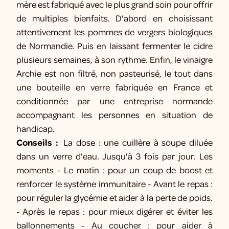
mère est fabriqué avec le plus grand soin pour offrir
de multiples bienfaits. D'abord en choisissant
attentivement les pommes de vergers biologiques
de Normandie. Puis en laissant fermenter le cidre
plusieurs semaines, à son rythme. Enfin, le vinaigre
Archie est non filtré, non pasteurisé, le tout dans
une bouteille en verre fabriquée en France et
conditionnée par une entreprise normande
accompagnant les personnes en situation de
handicap.
Conseils :
La dose : une cuillère à soupe diluée
dans un verre d'eau. Jusqu'à 3 fois par jour. Les
moments - Le matin : pour un coup de boost et
renforcer le système immunitaire - Avant le repas :
pour réguler la glycémie et aider à la perte de poids.
- Après le repas : pour mieux digérer et éviter les
ballonnements - Au coucher : pour aider à