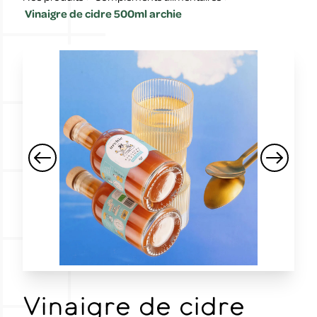
Vinaigre de cidre 500ml archie
Vinaigre de cidre