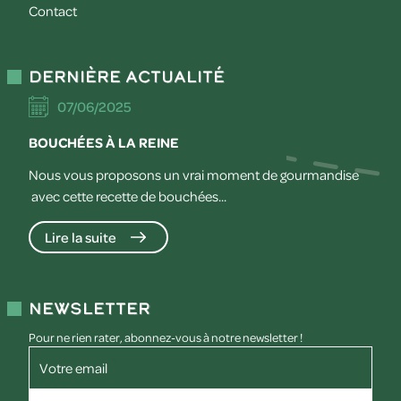
Contact
Dernière actualité
07/06/2025
BOUCHÉES À LA REINE
Nous vous proposons un vrai moment de gourmandise
avec cette recette de bouchées...
Lire la suite
Newsletter
Pour ne rien rater, abonnez-vous à notre newsletter !
Votre email