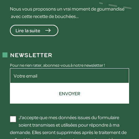
Nous vous proposons un vrai moment de gourmandise
avec cette recette de bouchées...
Lire la suite
Newsletter
Pour ne rien rater, abonnez-vous à notre newsletter !
Votre email
ENVOYER
J'accepte que mes données issues du formulaire
soient transmises et utilisées pour répondre à ma
demande. Elles seront supprimées après le traitement de