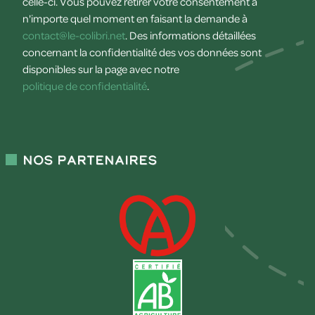
celle-ci. Vous pouvez retirer votre consentement à
n'importe quel moment en faisant la demande à
contact@le-colibri.net
. Des informations détaillées
concernant la confidentialité des vos données sont
disponibles sur la page avec notre
politique de confidentialité
.
Nos partenaires