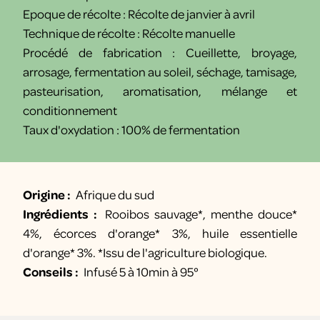
Epoque de récolte : Récolte de janvier à avril
Technique de récolte : Récolte manuelle
Procédé de fabrication : Cueillette, broyage,
arrosage, fermentation au soleil, séchage, tamisage,
pasteurisation, aromatisation, mélange et
conditionnement
Taux d'oxydation : 100% de fermentation
Origine :
Afrique du sud
Ingrédients :
Rooibos sauvage*, menthe douce*
4%, écorces d'orange* 3%, huile essentielle
d'orange* 3%. *Issu de l'agriculture biologique.
Conseils :
Infusé 5 à 10min à 95°