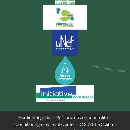
Mentions légales
-
Politique de confidentialité
-
Conditions générales de vente
-
© 2026 Le Colibri
-