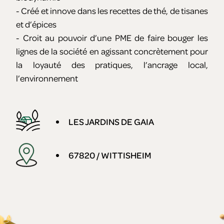
- Créé et innove dans les recettes de thé, de tisanes
et d’épices
- Croit au pouvoir d’une PME de faire bouger les
lignes de la société en agissant concrètement pour
la loyauté des pratiques, l’ancrage local,
l’environnement
LES JARDINS DE GAIA
67820 / WITTISHEIM