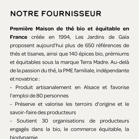
Notre fournisseur
Première Maison de thé bio et équitable en
France
créée en 1994, Les Jardins de Gaïa
proposent aujourd’hui plus de 650 références de
thés et tisanes, ainsi que 140 épices bio, prémiums
et équitables sous la marque Terra Madre. Au-delà
de la passion du thé, la PME familiale, indépendante
et novatrice :
- Produit artisanalement en Alsace et favorise
l’emploi de 80 personnes
- Préserve et valorise les terroirs d’origine et le
savoir-faire des producteurs
- Soutient 30 organisations de producteurs
engagés dans la bio, le commerce équitable, la
biodynamie