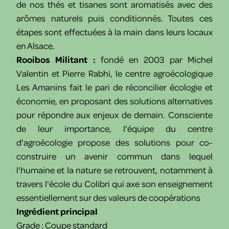
de nos thés et tisanes sont aromatisés avec des
arômes naturels puis conditionnés. Toutes ces
étapes sont effectuées à la main dans leurs locaux
en Alsace.
Rooibos Militant :
fondé en 2003 par Michel
Valentin et Pierre Rabhi, le centre agroécologique
Les Amanins fait le pari de réconcilier écologie et
économie, en proposant des solutions alternatives
pour répondre aux enjeux de demain. Consciente
de leur importance, l'équipe du centre
d'agroécologie propose des solutions pour co-
construire un avenir commun dans lequel
l'humaine et la nature se retrouvent, notamment à
travers l'école du Colibri qui axe son enseignement
essentiellement sur des valeurs de coopérations
Ingrédient principal
Grade : Coupe standard