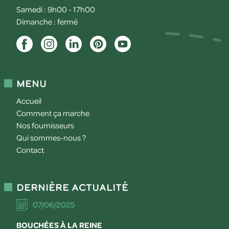
Samedi : 9h00 - 17h00
Dimanche : fermé
Menu
Accueil
Comment ça marche
Nos fournisseurs
Qui sommes-nous ?
Contact
Dernière actualité
07/06/2025
BOUCHÉES À LA REINE