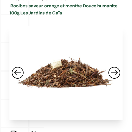
Rooibos saveur orange et menthe Douce humanite
100g Les Jardins de Gaïa