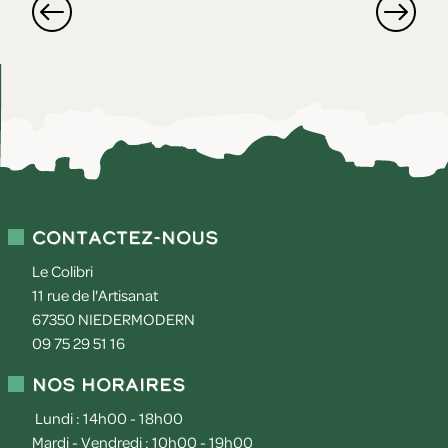
Contactez-nous
Le Colibri
11 rue de l'Artisanat
67350
NIEDERMODERN
09 75 29 51 16
Nos horaires
Lundi : 14h00 - 18h00
Mardi - Vendredi : 10h00 - 19h00