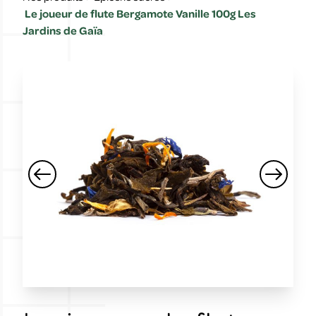
Le joueur de flute Bergamote Vanille 100g Les
Jardins de Gaïa