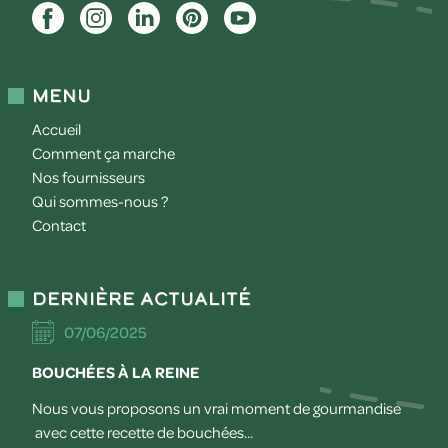
Menu
Accueil
Comment ça marche
Nos fournisseurs
Qui sommes-nous ?
Contact
Dernière actualité
07/06/2025
BOUCHÉES À LA REINE
Nous vous proposons un vrai moment de gourmandise
avec cette recette de bouchées...