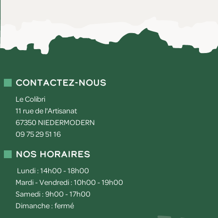
Contactez-nous
Le Colibri
11 rue de l'Artisanat
67350
NIEDERMODERN
09 75 29 51 16
Nos horaires
Lundi : 14h00 - 18h00
Mardi - Vendredi : 10h00 - 19h00
Samedi : 9h00 - 17h00
Dimanche : fermé