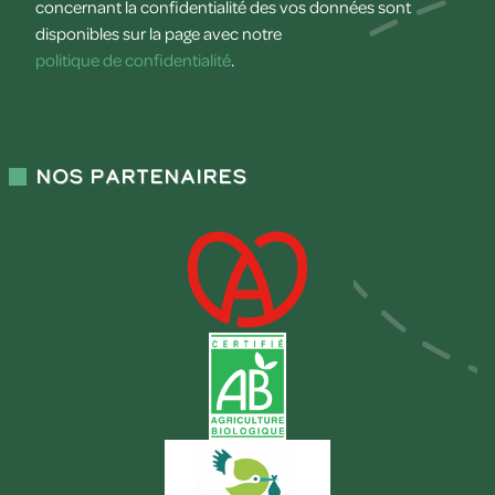
concernant la confidentialité des vos données sont
disponibles sur la page avec notre
politique de confidentialité
.
Nos partenaires