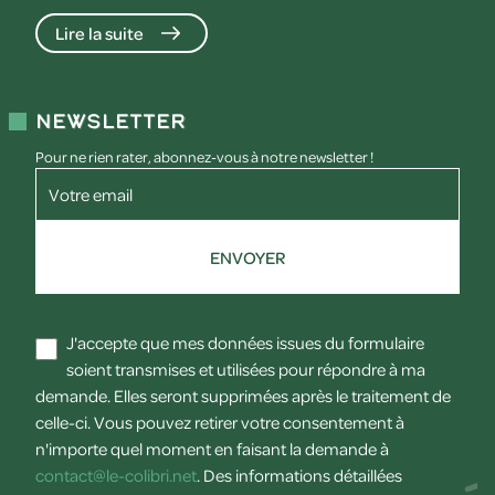
Lire la suite
Newsletter
Pour ne rien rater, abonnez-vous à notre newsletter !
Votre email
ENVOYER
J'accepte que mes données issues du formulaire
soient transmises et utilisées pour répondre à ma
demande. Elles seront supprimées après le traitement de
celle-ci. Vous pouvez retirer votre consentement à
n'importe quel moment en faisant la demande à
contact@le-colibri.net
. Des informations détaillées