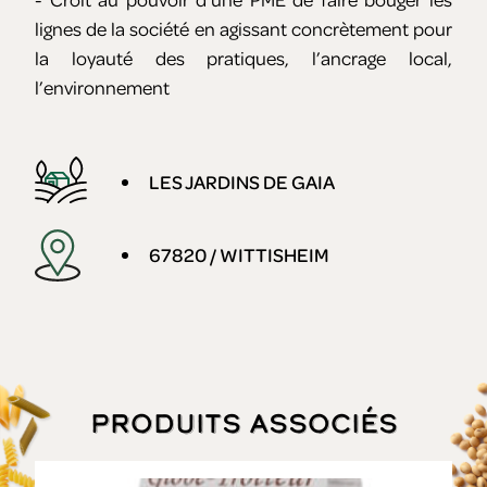
lignes de la société en agissant concrètement pour
la loyauté des pratiques, l’ancrage local,
l’environnement
LES JARDINS DE GAIA
67820 / WITTISHEIM
Produits associés