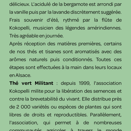
délicieux. L’acidulé de la bergamote est arrondi par
la vanille puis par la lavande discrètement suggérée.
Frais souvenir d’été, rythmé par la flûte de
Kokopelli, musicien des légendes amérindiennes.
Très agréable en journée.
Après réception des matières premières, certains
de nos thés et tisanes sont aromatisés avec des
arômes naturels puis conditionnés. Toutes ces
étapes sont effectuées à la main dans leurs locaux
en Alsace.
Thé vert Militant
: depuis 1999, l'association
Kokopelli milite pour la libération des semences et
contre la brevetabilité du vivant. Elle distribue près
de 2 000 variétés ou espèces de plantes qui sont
libres de droits et reproductibles. Parallèlement,
l'association, qui permet à de nombreuses
communautés agricoles à travers le monde