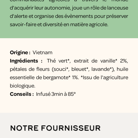
d'acquérir leur autonomie, joue un rôle de lanceuse
d'alerte et organise des évènements pour préserver
savoir-faire et diversité en matière agricole.
Origine :
Vietnam
Ingrédients :
Thé vert*, extrait de vanille* 2%,
pétales de fleurs (souci*, bleuet*, lavande*), huile
essentielle de bergamote* 1%. *Issu de l'agriculture
biologique.
Conseils :
Infusé 3min à 85°
Notre fournisseur