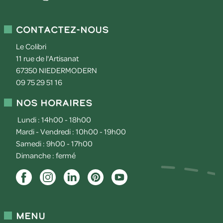
Contactez-nous
Le Colibri
11 rue de l'Artisanat
67350
NIEDERMODERN
09 75 29 51 16
Nos horaires
Lundi : 14h00 - 18h00
Mardi - Vendredi : 10h00 - 19h00
Samedi : 9h00 - 17h00
Dimanche : fermé
Menu