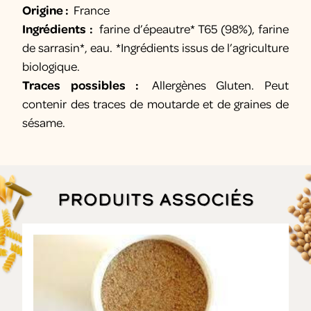
Origine :
France
Ingrédients :
farine d’épeautre* T65 (98%), farine
de sarrasin*, eau. *Ingrédients issus de l’agriculture
biologique.
Traces possibles :
Allergènes Gluten. Peut
contenir des traces de moutarde et de graines de
sésame.
Produits associés