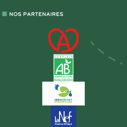
Nos partenaires