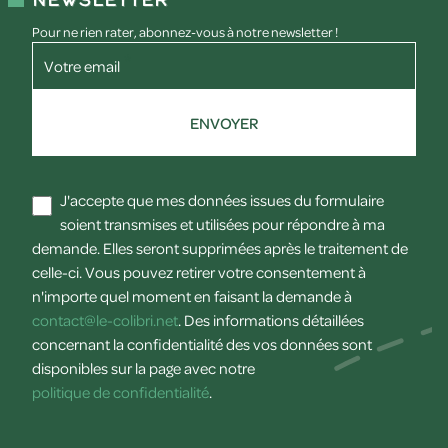
Pour ne rien rater, abonnez-vous à notre newsletter !
Votre email
ENVOYER
J'accepte que mes données issues du formulaire
soient transmises et utilisées pour répondre à ma
demande. Elles seront supprimées après le traitement de
celle-ci. Vous pouvez retirer votre consentement à
n'importe quel moment en faisant la demande à
contact@le-colibri.net
. Des informations détaillées
concernant la confidentialité des vos données sont
disponibles sur la page avec notre
politique de confidentialité
.