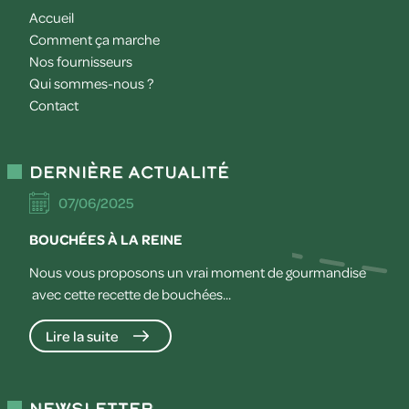
Accueil
Comment ça marche
Nos fournisseurs
Qui sommes-nous ?
Contact
Dernière actualité
07/06/2025
BOUCHÉES À LA REINE
Nous vous proposons un vrai moment de gourmandise
avec cette recette de bouchées...
Lire la suite
Newsletter