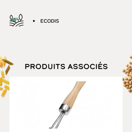
ECODIS
Produits associés