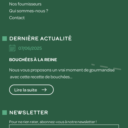
Nos fournisseurs
Qui sommes-nous ?
Contact
Dernière actualité
07/06/2025
BOUCHÉES À LA REINE
Nous vous proposons un vrai moment de gourmandise
avec cette recette de bouchées...
Lire la suite
Newsletter
Pour ne rien rater, abonnez-vous à notre newsletter !