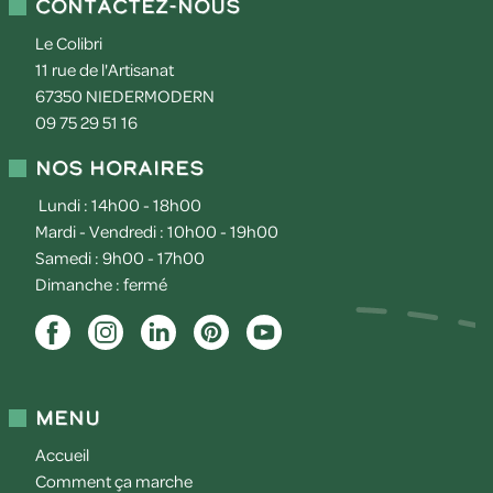
Contactez-nous
Le Colibri
11 rue de l'Artisanat
67350
NIEDERMODERN
09 75 29 51 16
Nos horaires
Lundi : 14h00 - 18h00
Mardi - Vendredi : 10h00 - 19h00
Samedi : 9h00 - 17h00
Dimanche : fermé
Menu
Accueil
Comment ça marche