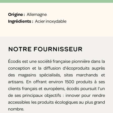
Origine :
Allemagne
Ingrédients :
Acier inoxydable
Notre fournisseur
Écodis est une société française pionnière dans la
conception et la diffusion d’écoproduits auprès
des magasins spécialisés, sites marchands et
artisans. En offrant environ 1500 produits à ses
clients français et européens, écodis poursuit l’un
de ses principaux objectifs : innover pour rendre
accessibles les produits écologiques au plus grand
nombre.