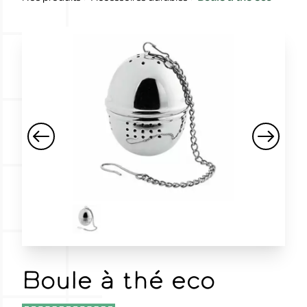
Boule à thé eco