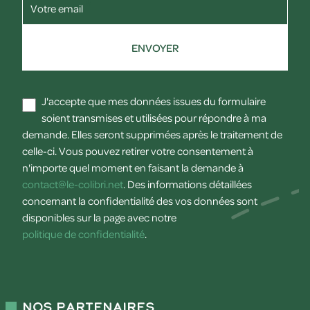
Votre email
ENVOYER
J'accepte que mes données issues du formulaire
soient transmises et utilisées pour répondre à ma
demande. Elles seront supprimées après le traitement de
celle-ci. Vous pouvez retirer votre consentement à
n'importe quel moment en faisant la demande à
contact@le-colibri.net
. Des informations détaillées
concernant la confidentialité des vos données sont
disponibles sur la page avec notre
politique de confidentialité
.
Nos partenaires