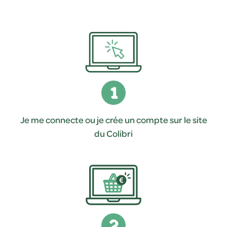
1
Je me connecte ou je crée un compte sur le site
du Colibri
2