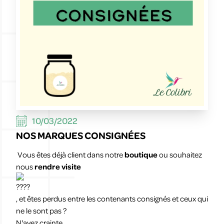
10/03/2022
NOS MARQUES CONSIGNÉES
Vous êtes déjà client dans notre
boutique
ou souhaitez
nous
rendre visite
, et êtes perdus entre les contenants consignés et ceux qui
ne le sont pas ?
N'ayez crainte