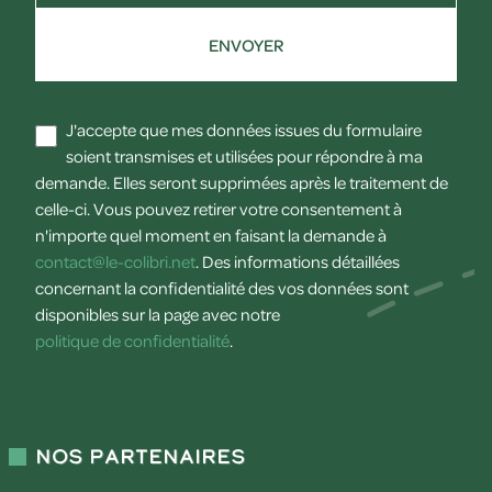
ENVOYER
J'accepte que mes données issues du formulaire
soient transmises et utilisées pour répondre à ma
demande. Elles seront supprimées après le traitement de
celle-ci. Vous pouvez retirer votre consentement à
n'importe quel moment en faisant la demande à
contact@le-colibri.net
. Des informations détaillées
concernant la confidentialité des vos données sont
disponibles sur la page avec notre
politique de confidentialité
.
Nos partenaires