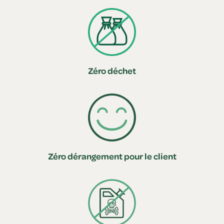
Zéro déchet
Zéro dérangement pour le client