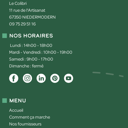
Le Colibri
11 rue de l'Artisanat
67350
NIEDERMODERN
09 75 29 51 16
Nos horaires
Lundi : 14h00 - 18h00
Mardi - Vendredi : 10h00 - 19h00
Samedi : 9h00 - 17h00
Dimanche : fermé
Menu
Accueil
Comment ça marche
Nos fournisseurs