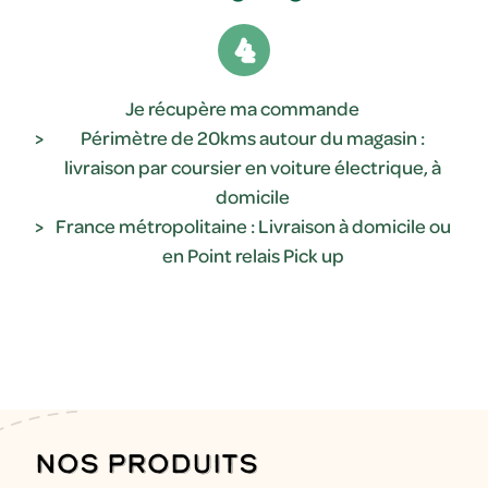
4
Je récupère ma commande
Périmètre de 20kms autour du magasin :
livraison par coursier en voiture électrique, à
domicile
France métropolitaine : Livraison à domicile ou
en Point relais Pick up
Nos produits