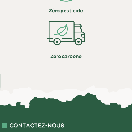
Zéro pesticide
Zéro carbone
Contactez-nous