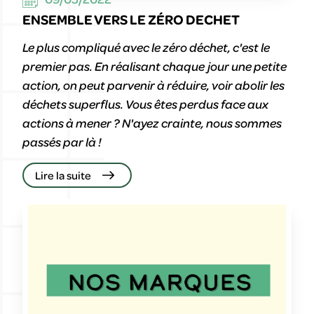
ENSEMBLE VERS LE ZÉRO DECHET
Le plus compliqué avec le zéro déchet, c'est le
premier pas. En réalisant chaque jour une petite
action, on peut parvenir à réduire, voir abolir les
déchets superflus. Vous êtes perdus face aux
actions à mener ? N'ayez crainte, nous sommes
passés par là !
Lire la suite