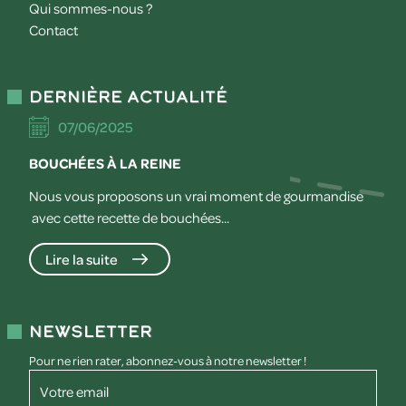
Qui sommes-nous ?
Contact
Dernière actualité
07/06/2025
BOUCHÉES À LA REINE
Nous vous proposons un vrai moment de gourmandise
avec cette recette de bouchées...
Lire la suite
Newsletter
Pour ne rien rater, abonnez-vous à notre newsletter !
Votre email