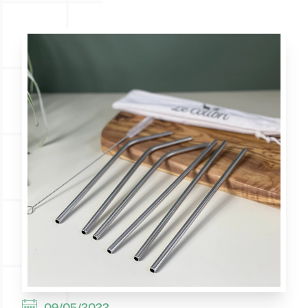
ALSAGARDEN
09/05/2022