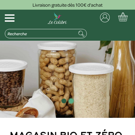
Livraison gratuite dès 100€ d'achat