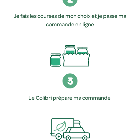
Je fais les courses de mon choix et je passe ma
commande en ligne
3
Le Colibri prépare ma commande