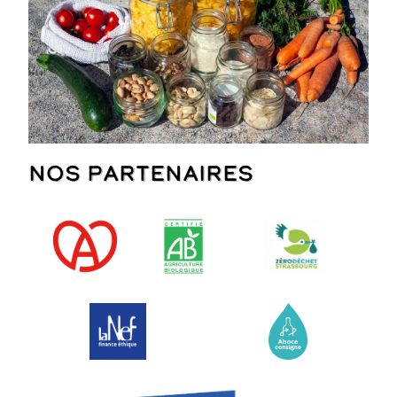
Nos partenaires