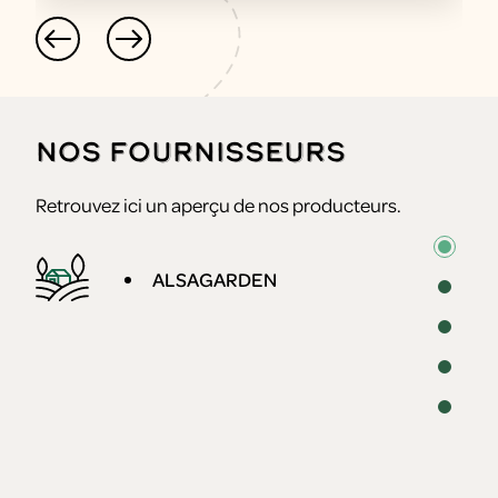
Nos fournisseurs
Retrouvez ici un aperçu de nos producteurs.
ALSAGARDEN