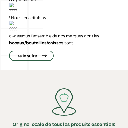
! Nous récapitulons
ci-dessous l'ensemble de nos marques dont les
bocaux/bouteilles/caisses
sont :
Lire la suite
Origine locale de tous les produits essentiels