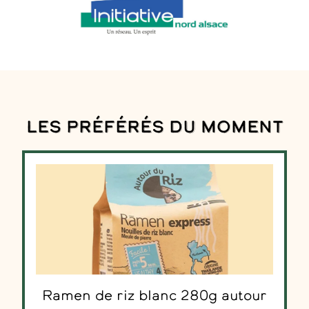
Les préférés du moment
Ramen de riz blanc 280g autour