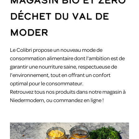
Magasin bio et zéro
déchet du Val de
Moder
Le Colibri propose un nouveau mode de
consommation alimentaire dont l'ambition est de
garantir une nourriture saine, respectueuse de
l'environnement, tout en offrant un confort
optimal pour le consommateur.
Retrouvez tous nos produits dans notre magasin à
Niedermodern, ou commandez en ligne !