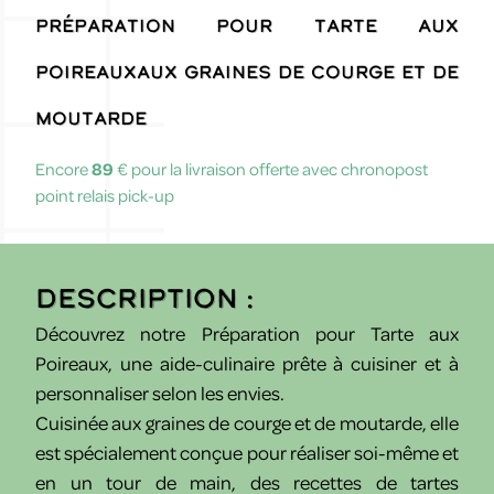
Préparation pour Tarte aux
Poireauxaux graines de courge et de
moutarde
Encore
89
€ pour la livraison offerte avec chronopost
point relais pick-up
Description :
Découvrez notre Préparation pour Tarte aux
Poireaux, une aide-culinaire prête à cuisiner et à
personnaliser selon les envies.
Cuisinée aux graines de courge et de moutarde, elle
est spécialement conçue pour réaliser soi-même et
en un tour de main, des recettes de tartes