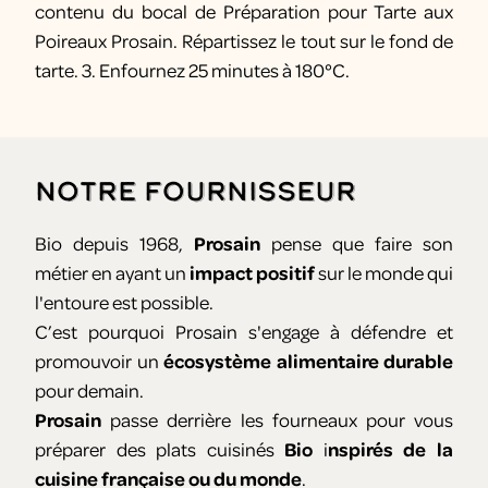
contenu du bocal de Préparation pour Tarte aux
Poireaux Prosain. Répartissez le tout sur le fond de
tarte. 3. Enfournez 25 minutes à 180°C.
Notre fournisseur
Bio depuis 1968,
Prosain
pense que faire son
métier en ayant un
impact positif
sur le monde qui
l'entoure est possible.
C’est pourquoi Prosain s'engage à défendre et
promouvoir un
écosystème alimentaire durable
pour demain.
Prosain
passe derrière les fourneaux pour vous
préparer des plats cuisinés
Bio
i
nspirés de la
cuisine française ou du monde
.