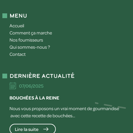
Menu
Accueil
Comment ça marche
Nos fournisseurs
Qui sommes-nous ?
Contact
Dernière actualité
07/06/2025
BOUCHÉES À LA REINE
Nous vous proposons un vrai moment de gourmandise
avec cette recette de bouchées...
Lire la suite