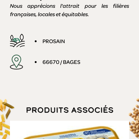
Nous apprécions l'attrait pour les filières
françaises, locales et équitables.
PROSAIN
66670 / BAGES
Produits associés