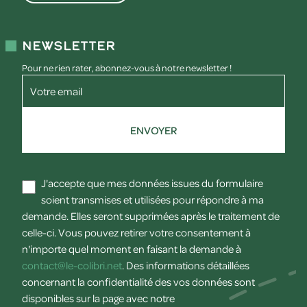
Newsletter
Pour ne rien rater, abonnez-vous à notre newsletter !
Votre email
ENVOYER
J'accepte que mes données issues du formulaire
soient transmises et utilisées pour répondre à ma
demande. Elles seront supprimées après le traitement de
celle-ci. Vous pouvez retirer votre consentement à
n'importe quel moment en faisant la demande à
contact@le-colibri.net
. Des informations détaillées
concernant la confidentialité des vos données sont
disponibles sur la page avec notre