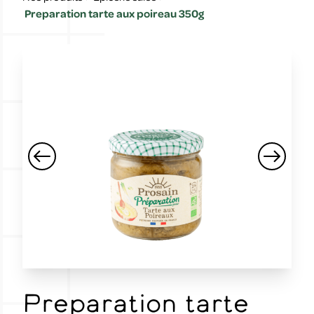
Preparation tarte aux poireau 350g
Preparation tarte