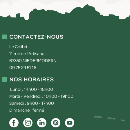
Contactez-nous
Le Colibri
11 rue de l'Artisanat
67350
NIEDERMODERN
09 75 29 51 16
Nos horaires
Lundi : 14h00 - 18h00
Mardi - Vendredi : 10h00 - 19h00
Samedi : 9h00 - 17h00
Dimanche : fermé