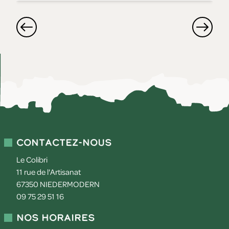
Contactez-nous
Le Colibri
11 rue de l'Artisanat
67350
NIEDERMODERN
09 75 29 51 16
Nos horaires