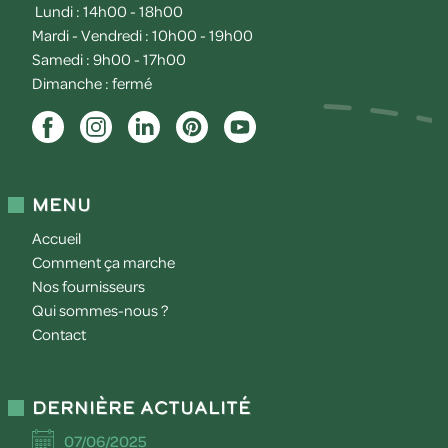
Lundi : 14h00 - 18h00
Mardi - Vendredi : 10h00 - 19h00
Samedi : 9h00 - 17h00
Dimanche : fermé
Menu
Accueil
Comment ça marche
Nos fournisseurs
Qui sommes-nous ?
Contact
Dernière actualité
07/06/2025