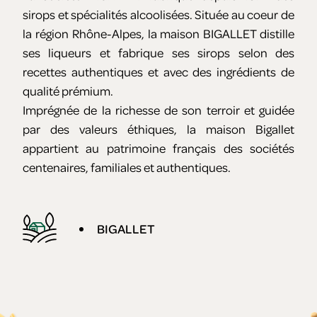
sirops et spécialités alcoolisées. Située au coeur de
la région Rhône-Alpes, la maison BIGALLET distille
ses liqueurs et fabrique ses sirops selon des
recettes authentiques et avec des ingrédients de
qualité prémium.
Imprégnée de la richesse de son terroir et guidée
par des valeurs éthiques, la maison Bigallet
appartient au patrimoine français des sociétés
centenaires, familiales et authentiques.
BIGALLET