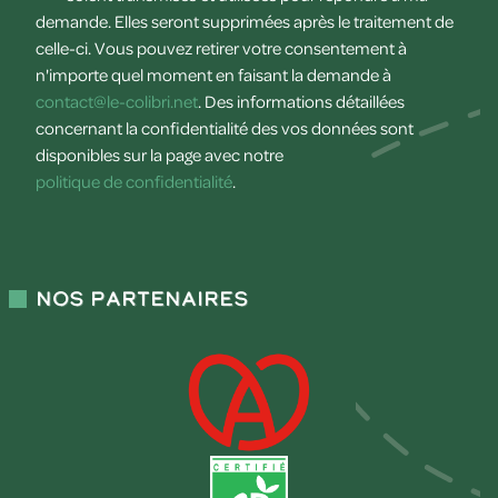
demande. Elles seront supprimées après le traitement de
celle-ci. Vous pouvez retirer votre consentement à
n'importe quel moment en faisant la demande à
contact@le-colibri.net
. Des informations détaillées
concernant la confidentialité des vos données sont
disponibles sur la page avec notre
politique de confidentialité
.
Nos partenaires