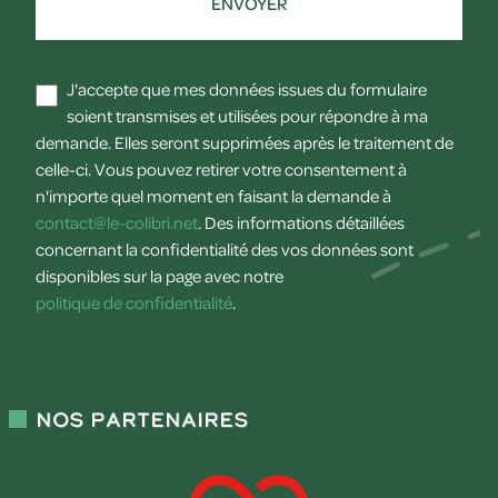
ENVOYER
J'accepte que mes données issues du formulaire
soient transmises et utilisées pour répondre à ma
demande. Elles seront supprimées après le traitement de
celle-ci. Vous pouvez retirer votre consentement à
n'importe quel moment en faisant la demande à
contact@le-colibri.net
. Des informations détaillées
concernant la confidentialité des vos données sont
disponibles sur la page avec notre
politique de confidentialité
.
Nos partenaires