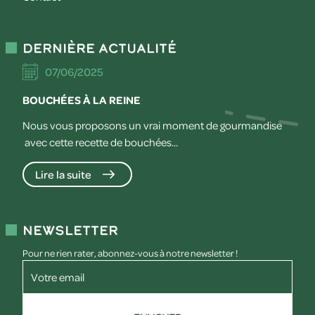
Dernière actualité
07/06/2025
BOUCHÉES À LA REINE
Nous vous proposons un vrai moment de gourmandise
avec cette recette de bouchées...
Lire la suite
Newsletter
Pour ne rien rater, abonnez-vous à notre newsletter !
Votre email