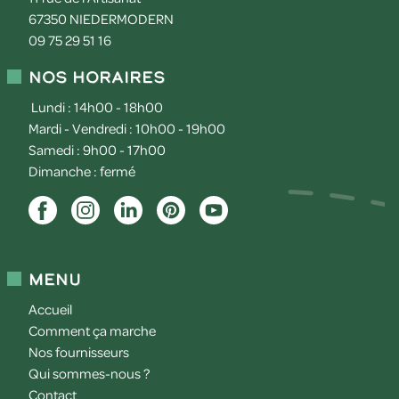
67350
NIEDERMODERN
09 75 29 51 16
Nos horaires
Lundi : 14h00 - 18h00
Mardi - Vendredi : 10h00 - 19h00
Samedi : 9h00 - 17h00
Dimanche : fermé
Menu
Accueil
Comment ça marche
Nos fournisseurs
Qui sommes-nous ?
Contact