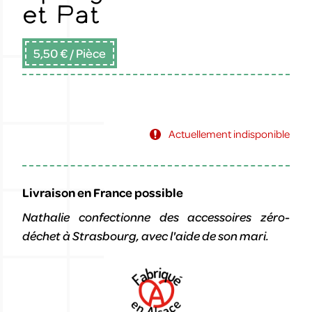
et Pat
5,50 €
/ Pièce
Actuellement indisponible
Livraison en France possible
Nathalie confectionne des accessoires zéro-
déchet à Strasbourg, avec l'aide de son mari.