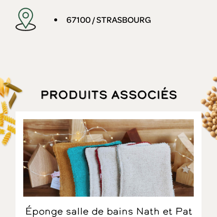
67100 / STRASBOURG
Produits associés
Éponge salle de bains Nath et Pat