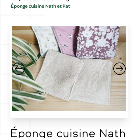
Éponge cuisine Nath et Pat
Éponge cuisine Nath