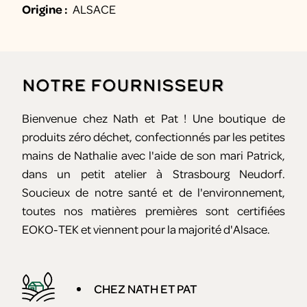
Origine :
ALSACE
Notre fournisseur
Bienvenue chez Nath et Pat ! Une boutique de
produits zéro déchet, confectionnés par les petites
mains de Nathalie avec l'aide de son mari Patrick,
dans un petit atelier à Strasbourg Neudorf.
Soucieux de notre santé et de l'environnement,
toutes nos matières premières sont certifiées
EOKO-TEK et viennent pour la majorité d'Alsace.
CHEZ NATH ET PAT