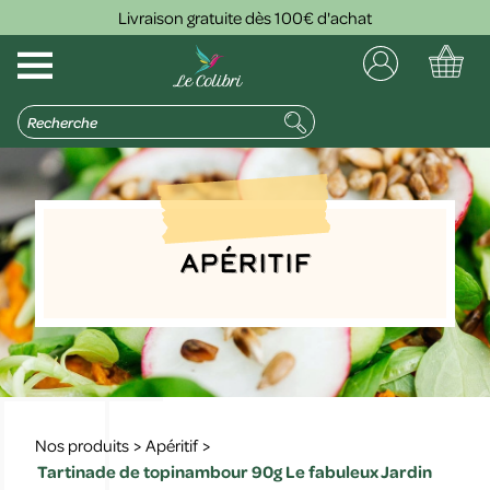
Livraison gratuite dès 100€ d'achat
Apéritif
Nos produits
>
Apéritif
>
Tartinade de topinambour 90g Le fabuleux Jardin