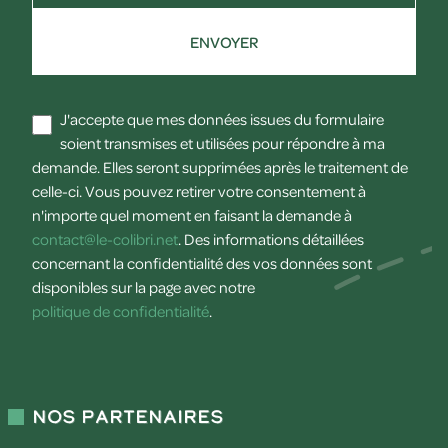
ENVOYER
J'accepte que mes données issues du formulaire
soient transmises et utilisées pour répondre à ma
demande. Elles seront supprimées après le traitement de
celle-ci. Vous pouvez retirer votre consentement à
n'importe quel moment en faisant la demande à
contact@le-colibri.net
. Des informations détaillées
concernant la confidentialité des vos données sont
disponibles sur la page avec notre
politique de confidentialité
.
Nos partenaires