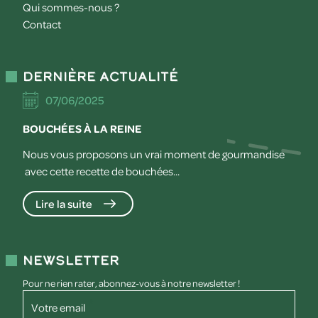
Qui sommes-nous ?
Contact
Dernière actualité
07/06/2025
BOUCHÉES À LA REINE
Nous vous proposons un vrai moment de gourmandise
avec cette recette de bouchées...
Lire la suite
Newsletter
Pour ne rien rater, abonnez-vous à notre newsletter !
Votre email