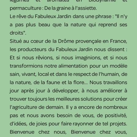
permaculture : De la graine à l'assiette.
Le rêve du Fabuleux Jardin dans une phrase : "Il n'y
a pas plus beau que la nature qui reprend ses
droits".
Situé au cœur de la Drôme provençale en France,
les producteurs du Fabuleux Jardin nous dissent :
Et si nous rêvions, si nous imaginions, et si nous
transformions notre alimentation pour un modèle
sain, vivant, local et dans le respect de l’humain, de
la nature, de la faune et la flore... Nous travaillons
jour après jour à développer, à nous améliorer à
trouver toujours les meilleures solutions pour créer
l’agriculture de demain. Il y a encore de nombreux
pas et nous avons besoin de vous, de positivité,
d’idées, de joies pour faire rayonner de tel projets.
Bienvenue chez nous, Bienvenue chez vous,