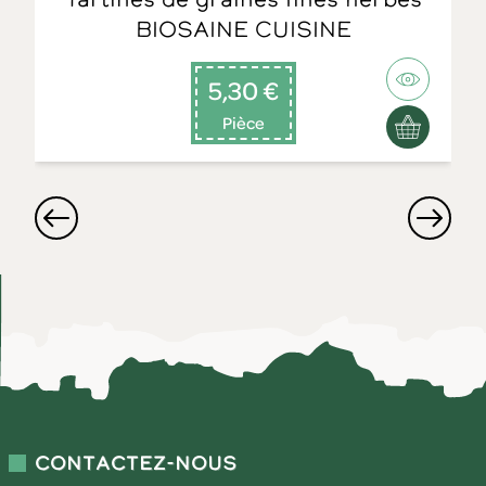
BIOSAINE CUISINE
5,30 €
Pièce
Contactez-nous