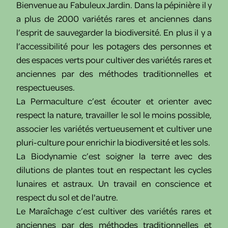
Bienvenue au Fabuleux Jardin. Dans la pépinière il y
a plus de 2000 variétés rares et anciennes dans
l’esprit de sauvegarder la biodiversité. En plus il y a
l’accessibilité pour les potagers des personnes et
des espaces verts pour cultiver des variétés rares et
anciennes par des méthodes traditionnelles et
respectueuses.
La Permaculture c’est écouter et orienter avec
respect la nature, travailler le sol le moins possible,
associer les variétés vertueusement et cultiver une
pluri-culture pour enrichir la biodiversité et les sols.
La Biodynamie c’est soigner la terre avec des
dilutions de plantes tout en respectant les cycles
lunaires et astraux. Un travail en conscience et
respect du sol et de l'autre.
Le Maraîchage c’est cultiver des variétés rares et
anciennes par des méthodes traditionnelles et