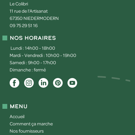
Le Colibri
11 rue de l'Artisanat
67350
NIEDERMODERN
09 75 29 51 16
Nos horaires
Lundi : 14h00 - 18h00
Mardi - Vendredi : 10h00 - 19h00
Samedi : 9h00 - 17h00
Dimanche : fermé
Menu
Accueil
Comment ça marche
Nos fournisseurs