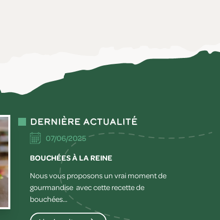
Dernière actualité
07/06/2025
BOUCHÉES À LA REINE
Nous vous proposons un vrai moment de
gourmandise avec cette recette de
bouchées...