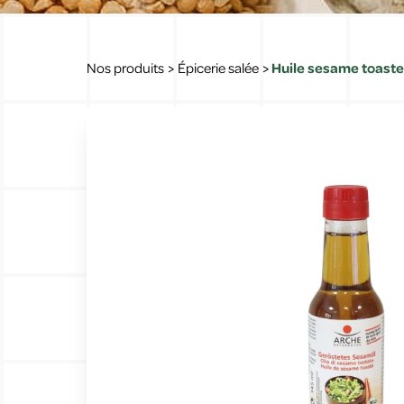
Nos produits
>
Épicerie salée
>
Huile sesame toaste