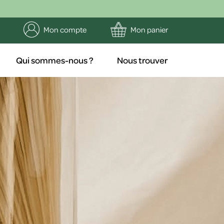
Mon compte
Mon panier
Qui sommes-nous ?
Nous trouver