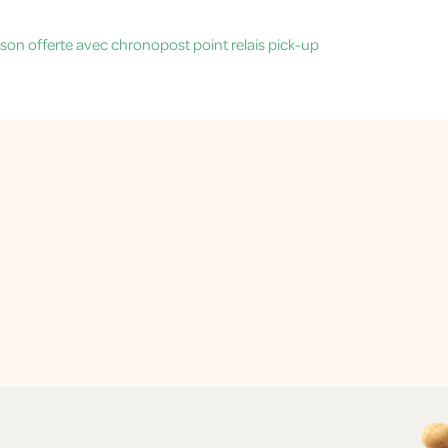
aison offerte avec chronopost point relais pick-up