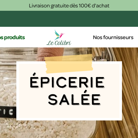
Livraison gratuite dès 100€ d'achat
s produits
Nos fournisseurs
Épicerie
salée