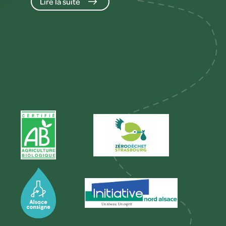
Lire la suite