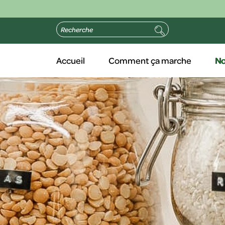
Accueil
Comment ça marche
No