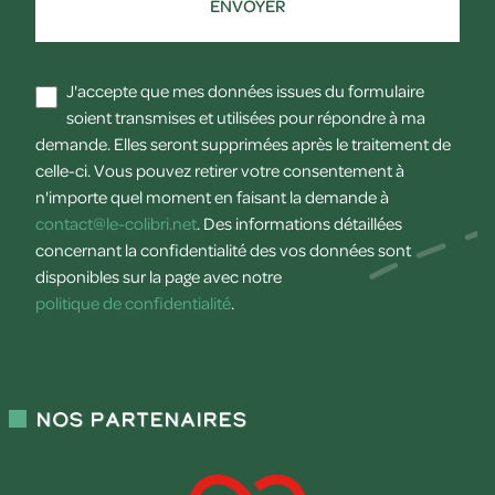
ENVOYER
J'accepte que mes données issues du formulaire
soient transmises et utilisées pour répondre à ma
demande. Elles seront supprimées après le traitement de
celle-ci. Vous pouvez retirer votre consentement à
n'importe quel moment en faisant la demande à
contact@le-colibri.net
. Des informations détaillées
concernant la confidentialité des vos données sont
disponibles sur la page avec notre
politique de confidentialité
.
Nos partenaires