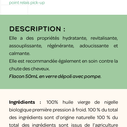
point relais pick-up
Description :
Elle a des propriétés hydratante, revitalisante,
assouplissante, régénérante, adoucissante et
calmante.
Elle est recommandée également en soin contre la
chute des cheveux.
Flacon 50mL en verre dépoli avec pompe.
Ingrédients :
100% huile vierge de nigelle
biologique première pression à froid. 100 % du total
des ingrédients sont d’origine naturelle 100 % du
total des ingrédients sont issus de l’agriculture