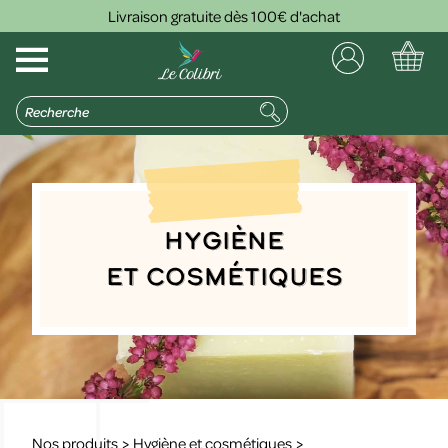
Livraison gratuite dès 100€ d'achat
Hygiène
et cosmétiques
Nos produits
>
Hygiène et cosmétiques
>