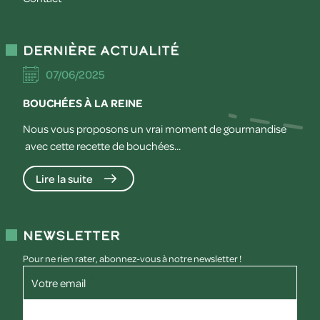
Dernière actualité
07/06/2025
BOUCHÉES À LA REINE
Nous vous proposons un vrai moment de gourmandise
avec cette recette de bouchées...
Lire la suite
Newsletter
Pour ne rien rater, abonnez-vous à notre newsletter !
Votre email