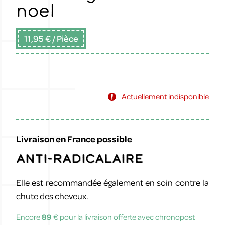
noel
11,95 €
/ Pièce
Actuellement indisponible
Livraison en France possible
Anti-radicalaire
Elle est recommandée également en soin contre la
chute des cheveux.
Encore
89
€ pour la livraison offerte avec chronopost