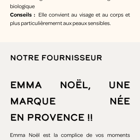
biologique
Conseils :
Elle convient au visage et au corps et
plus particulièremernt aux peaux sensibles.
Notre fournisseur
Emma Noël, une
marque née
en Provence !!
Emma Noël est la complice de vos moments