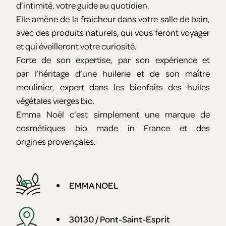
d’intimité, votre guide au quotidien.
Elle amène de la fraicheur dans votre salle de bain,
avec des produits naturels, qui vous feront voyager
et qui éveilleront votre curiosité.
Forte de son expertise, par son expérience et
par l’héritage d’une huilerie et de son maître
moulinier, expert dans les bienfaits des huiles
végétales vierges bio.
Emma Noël c’est simplement une marque de
cosmétiques bio made in France et des
origines provençales.
EMMA NOEL
30130 / Pont-Saint-Esprit