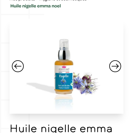
Huile nigelle emma noel
Huile nigelle emma