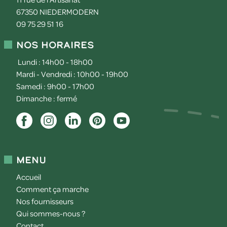
67350
NIEDERMODERN
09 75 29 51 16
Nos horaires
Lundi : 14h00 - 18h00
Mardi - Vendredi : 10h00 - 19h00
Samedi : 9h00 - 17h00
Dimanche : fermé
Menu
Accueil
Comment ça marche
Nos fournisseurs
Qui sommes-nous ?
Contact