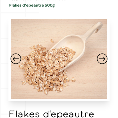
Flakes d'epeautre 500g
Flakes d'epeautre