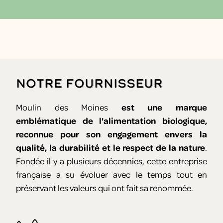
Notre fournisseur
Moulin des Moines
est une marque
emblématique de l'alimentation biologique,
reconnue pour son engagement envers la
qualité, la durabilité et le respect de la nature
.
Fondée il y a plusieurs décennies, cette entreprise
française a su évoluer avec le temps tout en
préservant les valeurs qui ont fait sa renommée.