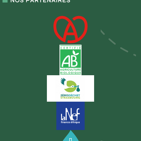
Nos partenaires