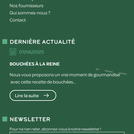
Nos fournisseurs
Qui sommes-nous ?
Contact
Dernière actualité
07/06/2025
BOUCHÉES À LA REINE
Nous vous proposons un vrai moment de gourmandise
avec cette recette de bouchées...
Lire la suite
Newsletter
Pour ne rien rater, abonnez-vous à notre newsletter !