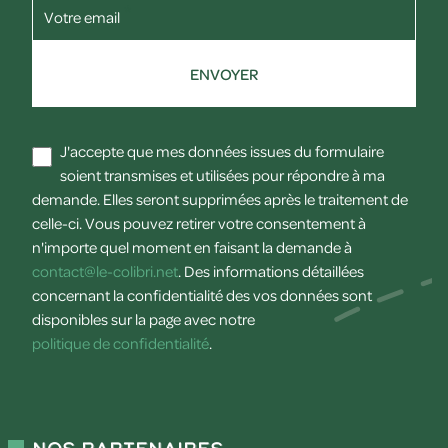
Votre email
ENVOYER
J'accepte que mes données issues du formulaire
soient transmises et utilisées pour répondre à ma
demande. Elles seront supprimées après le traitement de
celle-ci. Vous pouvez retirer votre consentement à
n'importe quel moment en faisant la demande à
contact@le-colibri.net
. Des informations détaillées
concernant la confidentialité des vos données sont
disponibles sur la page avec notre
politique de confidentialité
.