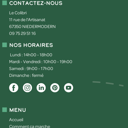
Contactez-nous
Le Colibri
11 rue de l'Artisanat
67350
NIEDERMODERN
09 75 29 51 16
Nos horaires
Lundi : 14h00 - 18h00
Mardi - Vendredi : 10h00 - 19h00
Samedi : 9h00 - 17h00
Dimanche : fermé
Menu
Accueil
Comment ça marche