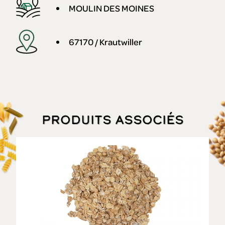
MOULIN DES MOINES
67170 / Krautwiller
Produits associés