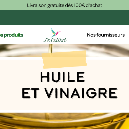
Livraison gratuite dès 100€ d'achat
s produits
Nos fournisseurs
Huile
et vinaigre