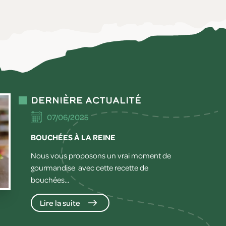
Dernière actualité
07/06/2025
BOUCHÉES À LA REINE
Nous vous proposons un vrai moment de
gourmandise avec cette recette de
bouchées...
Lire la suite