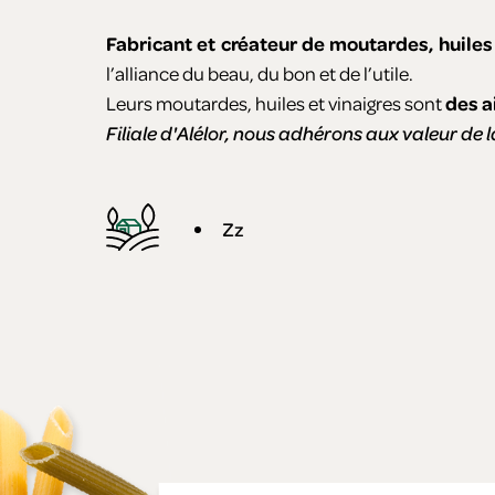
Fabricant et créateur de moutardes, huiles
l’alliance du beau, du bon et de l’utile.
Leurs moutardes, huiles et vinaigres sont
des a
Filiale d'Alélor, nous adhérons aux valeur de 
Zz