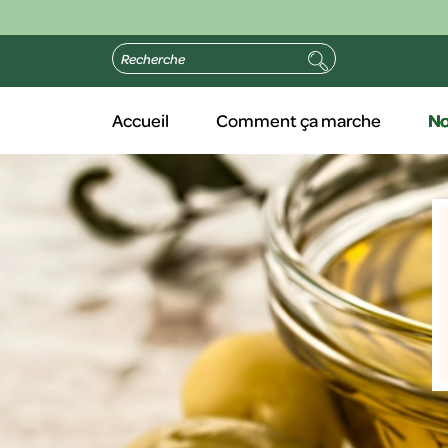
Accueil
Comment ça marche
No