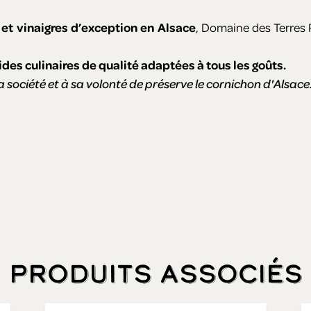
 et vinaigres d’exception en Alsace
, Domaine des Terres
ides culinaires de qualité adaptées à tous les goûts.
la société et à sa volonté de préserve le cornichon d'Alsace
Produits associés