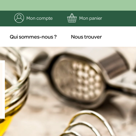
Mon compte
Mon panier
Qui sommes-nous ?
Nous trouver