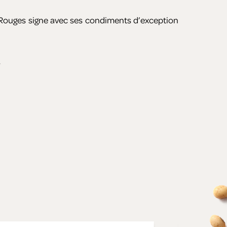
 Rouges signe avec ses condiments d’exception
.