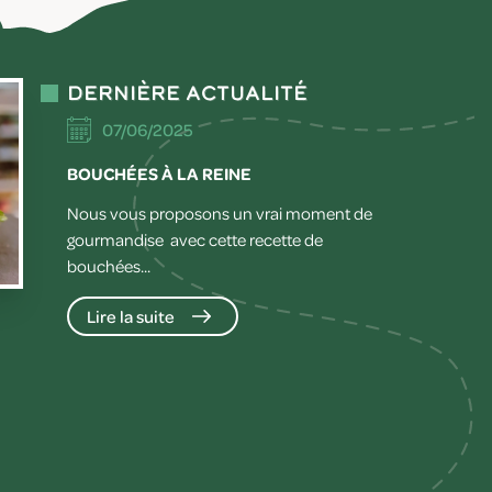
Dernière actualité
07/06/2025
BOUCHÉES À LA REINE
Nous vous proposons un vrai moment de
gourmandise avec cette recette de
bouchées...
Lire la suite