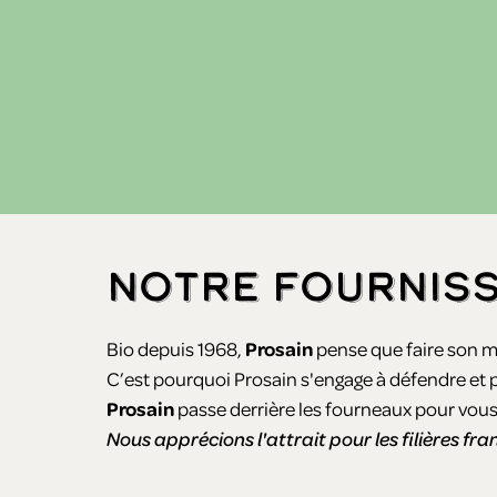
Notre fournis
Bio depuis 1968,
Prosain
pense que faire son m
C’est pourquoi Prosain s'engage à défendre et
Prosain
passe derrière les fourneaux pour vous
Nous apprécions l'attrait pour les filières fra