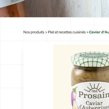
Nos produits
>
Plat et recettes cuisinés
>
Caviar d'Au