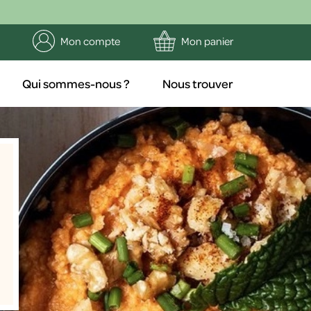
Mon compte
Mon panier
Qui sommes-nous ?
Nous trouver