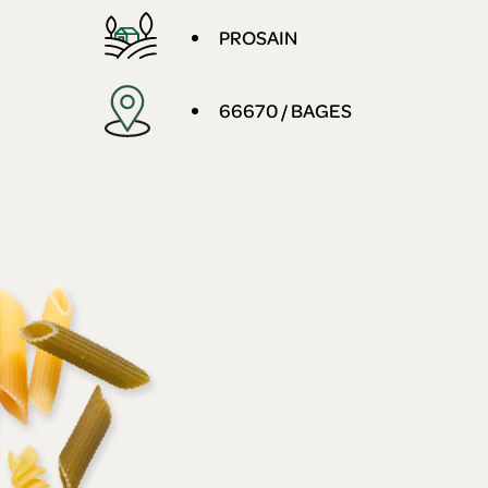
PROSAIN
66670 / BAGES