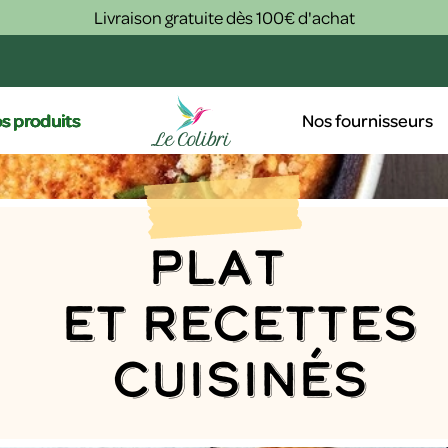
Livraison gratuite dès 100€ d'achat
s produits
Nos fournisseurs
Plat
et recettes
cuisinés