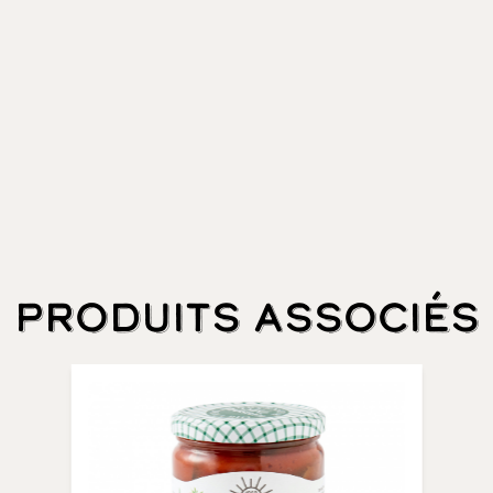
Produits associés