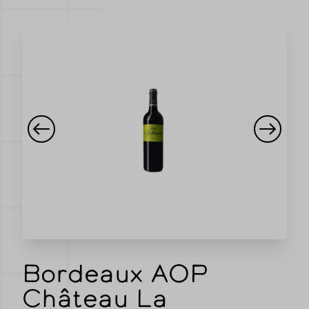
Bordeaux AOP
Château La