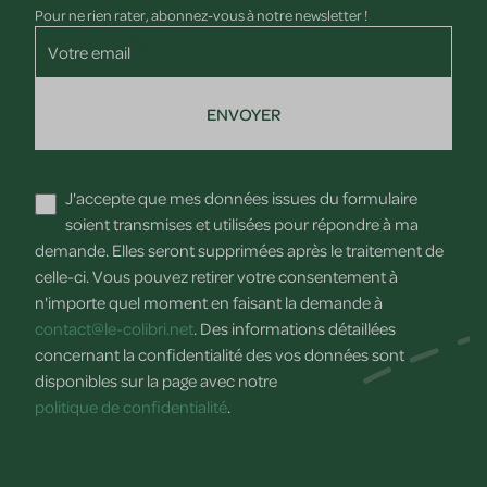
Pour ne rien rater, abonnez-vous à notre newsletter !
Votre email
ENVOYER
J'accepte que mes données issues du formulaire
soient transmises et utilisées pour répondre à ma
demande. Elles seront supprimées après le traitement de
celle-ci. Vous pouvez retirer votre consentement à
n'importe quel moment en faisant la demande à
contact@le-colibri.net
. Des informations détaillées
concernant la confidentialité des vos données sont
disponibles sur la page avec notre
politique de confidentialité
.