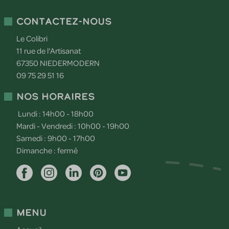
Contactez-nous
Le Colibri
11 rue de l'Artisanat
67350
NIEDERMODERN
09 75 29 51 16
Nos horaires
Lundi : 14h00 - 18h00
Mardi - Vendredi : 10h00 - 19h00
Samedi : 9h00 - 17h00
Dimanche : fermé
Menu