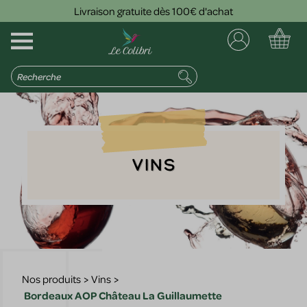
Livraison gratuite dès 100€ d'achat
Vins
Nos produits
>
Vins
>
Bordeaux AOP Château La Guillaumette