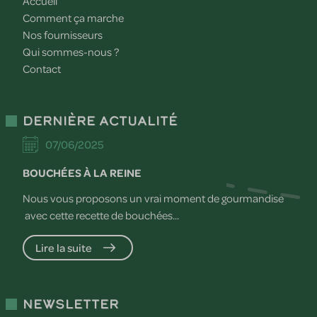
Accueil
Comment ça marche
Nos fournisseurs
Qui sommes-nous ?
Contact
Dernière actualité
07/06/2025
BOUCHÉES À LA REINE
Nous vous proposons un vrai moment de gourmandise
avec cette recette de bouchées...
Lire la suite
Newsletter