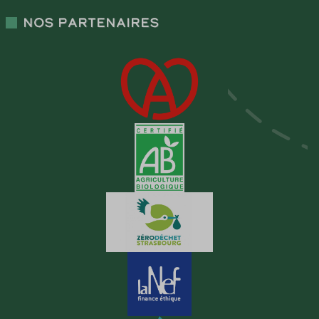
Nos partenaires