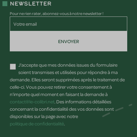
Newsletter
Pour ne rien rater, abonnez-vous à notre newsletter !
Votre email
ENVOYER
J'accepte que mes données issues du formulaire
soient transmises et utilisées pour répondre à ma
demande. Elles seront supprimées après le traitement de
celle-ci. Vous pouvez retirer votre consentement à
n'importe quel moment en faisant la demande à
contact@le-colibri.net
. Des informations détaillées
concernant la confidentialité des vos données sont
disponibles sur la page avec notre
politique de confidentialité
.