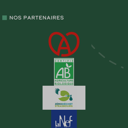
Nos partenaires