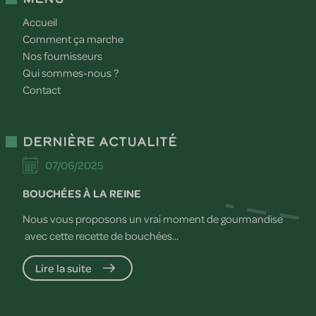
Accueil
Comment ça marche
Nos fournisseurs
Qui sommes-nous ?
Contact
Dernière actualité
07/06/2025
BOUCHÉES À LA REINE
Nous vous proposons un vrai moment de gourmandise
avec cette recette de bouchées...
Lire la suite