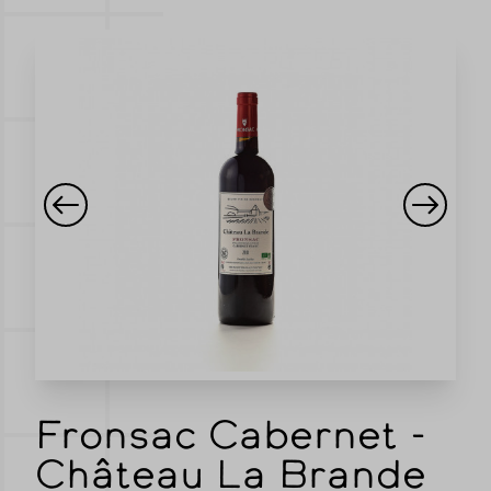
Fronsac Cabernet -
Château La Brande