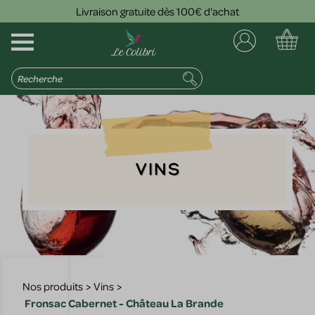
Livraison gratuite dès 100€ d'achat
Vins
Nos produits
>
Vins
>
Fronsac Cabernet - Château La Brande