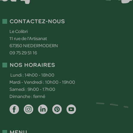
Contactez-nous
Le Colibri
11 rue de l'Artisanat
67350
NIEDERMODERN
09 75 29 51 16
Nos horaires
Lundi : 14h00 - 18h00
Mardi - Vendredi : 10h00 - 19h00
Samedi : 9h00 - 17h00
Dimanche : fermé
Menu