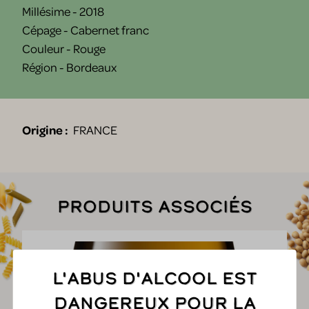
Millésime - 2018
Cépage - Cabernet franc
Couleur - Rouge
Région - Bordeaux
Origine :
FRANCE
Produits associés
L'abus d'alcool est
dangereux pour la