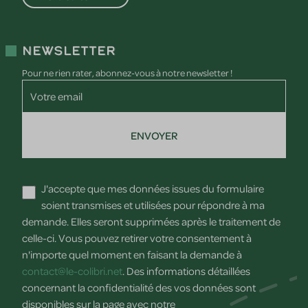
Newsletter
Pour ne rien rater, abonnez-vous à notre newsletter !
Votre email
ENVOYER
J'accepte que mes données issues du formulaire
soient transmises et utilisées pour répondre à ma
demande. Elles seront supprimées après le traitement de
celle-ci. Vous pouvez retirer votre consentement à
n'importe quel moment en faisant la demande à
contact@le-colibri.net
. Des informations détaillées
concernant la confidentialité des vos données sont
disponibles sur la page avec notre