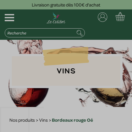
Livraison gratuite dès 100€ d'achat
Vins
Nos produits
>
Vins
>
Bordeaux rouge Oé