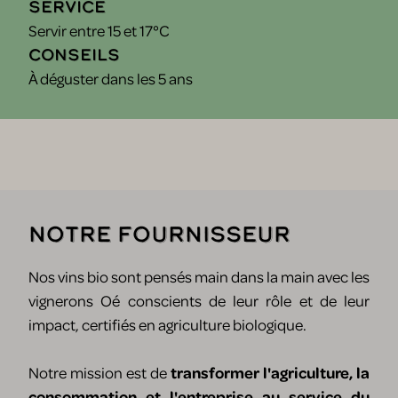
Service
Servir entre 15 et 17°C
Conseils
À déguster dans les 5 ans
Notre fournisseur
Nos vins bio sont pensés main dans la main avec les
vignerons Oé conscients de leur rôle et de leur
impact, certifiés en agriculture biologique.
Notre mission est de
transformer l'agriculture, la
consommation et l'entreprise au service du