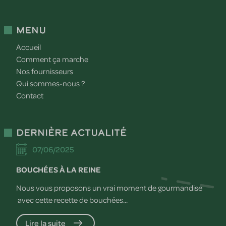
Menu
Accueil
Comment ça marche
Nos fournisseurs
Qui sommes-nous ?
Contact
Dernière actualité
07/06/2025
BOUCHÉES À LA REINE
Nous vous proposons un vrai moment de gourmandise
avec cette recette de bouchées...
Lire la suite