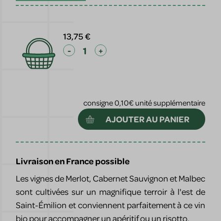
13,75 €
-
+
consigne 0,10€ unité supplémentaire
AJOUTER AU PANIER
Livraison en France possible
Les vignes de Merlot, Cabernet Sauvignon et Malbec
sont cultivées sur un magnifique terroir à l'est de
Saint-Émilion et conviennent parfaitement à ce vin
bio pour accompagner un apéritif ou un risotto.