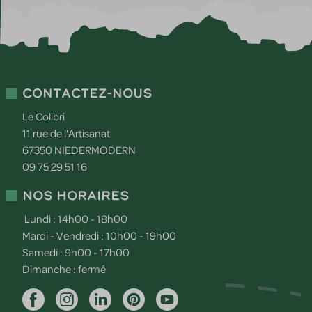
Contactez-nous
Le Colibri
11 rue de l'Artisanat
67350
NIEDERMODERN
09 75 29 51 16
Nos horaires
Lundi : 14h00 - 18h00
Mardi - Vendredi : 10h00 - 19h00
Samedi : 9h00 - 17h00
Dimanche : fermé