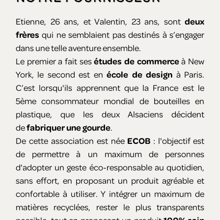
Etienne, 26 ans, et Valentin, 23 ans, sont
deux
frères
qui ne semblaient pas destinés à s’engager
dans une telle aventure ensemble.
Le premier a fait ses
études de commerce
à New
York, le second est en
école de design
à Paris.
C’est lorsqu'ils apprennent que la France est le
5ème consommateur mondial de bouteilles en
plastique, que les deux Alsaciens décident
de
fabriquer une gourde
.
De cette association est née
ECOB
: l'objectif est
de permettre à un maximum de personnes
d'adopter un geste éco-responsable au quotidien,
sans effort, en proposant un produit agréable et
confortable à utiliser. Y intégrer un maximum de
matières recyclées, rester le plus transparents