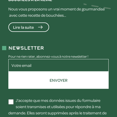
Nous vous proposons un vrai moment de gourmandise
avec cette recette de bouchées...
Lire la suite
Newsletter
Pour ne rien rater, abonnez-vous à notre newsletter !
Votre email
ENVOYER
J'accepte que mes données issues du formulaire
soient transmises et utilisées pour répondre à ma
demande. Elles seront supprimées après le traitement de