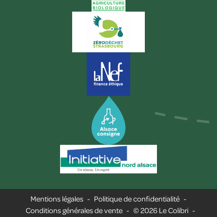
Mentions légales
-
Politique de confidentialité
-
Conditions générales de vente
-
© 2026 Le Colibri
-