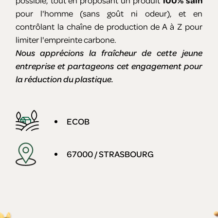
possible, tout en proposant un produit
100% sain
pour l'homme (sans goût ni odeur), et en
contrôlant la chaîne de production de A à Z pour
limiter l'empreinte carbone.
Nous apprécions la fraîcheur de cette jeune
entreprise et partageons cet engagement pour
la réduction du plastique.
ECOB
67000 / STRASBOURG