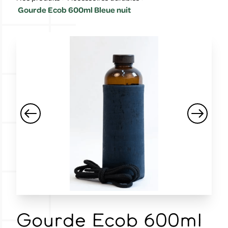
Gourde Ecob 600ml Bleue nuit
Gourde Ecob 600ml