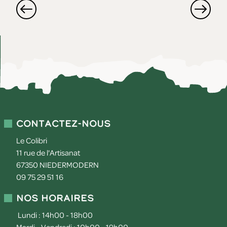
Contactez-nous
Le Colibri
11 rue de l'Artisanat
67350
NIEDERMODERN
09 75 29 51 16
Nos horaires
Lundi : 14h00 - 18h00