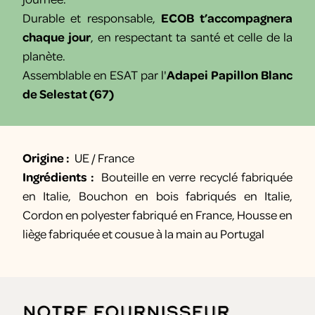
Durable et responsable,
ECOB t’accompagnera
chaque jour
, en respectant ta santé et celle de la
planète.
Assemblable en ESAT par l'
Adapei Papillon Blanc
de Selestat (67)
Origine :
UE / France
Ingrédients :
Bouteille en verre recyclé fabriquée
en Italie, Bouchon en bois fabriqués en Italie,
Cordon en polyester fabriqué en France, Housse en
liège fabriquée et cousue à la main au Portugal
Notre fournisseur