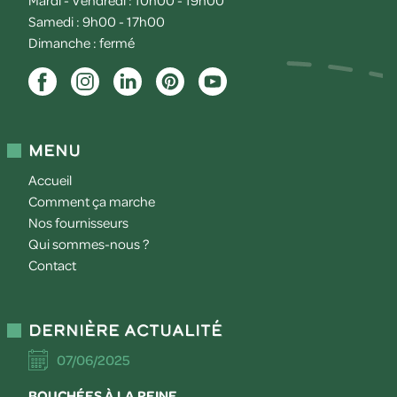
Mardi - Vendredi : 10h00 - 19h00
Samedi : 9h00 - 17h00
Dimanche : fermé
Menu
Accueil
Comment ça marche
Nos fournisseurs
Qui sommes-nous ?
Contact
Dernière actualité
07/06/2025
BOUCHÉES À LA REINE