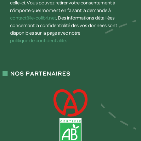
celle-ci. Vous pouvez retirer votre consentement à
n'importe quel moment en faisant la demande à
contact@le-colibri.net
. Des informations détaillées
concernant la confidentialité des vos données sont
disponibles sur la page avec notre
politique de confidentialité
.
Nos partenaires